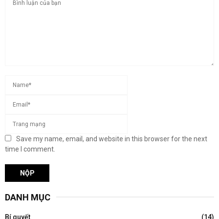
Save my name, email, and website in this browser for the next
time I comment.
DANH MỤC
Bí quyết
(14)