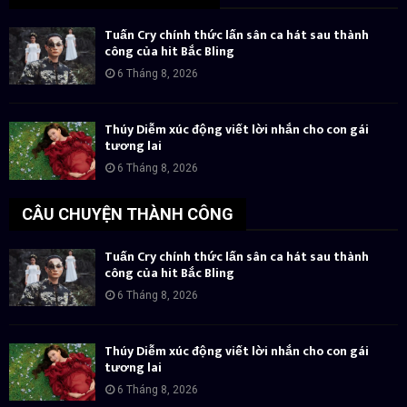
Tuấn Cry chính thức lấn sân ca hát sau thành
công của hit Bắc Bling
6 Tháng 8, 2026
Thúy Diễm xúc động viết lời nhắn cho con gái
tương lai
6 Tháng 8, 2026
CÂU CHUYỆN THÀNH CÔNG
Tuấn Cry chính thức lấn sân ca hát sau thành
công của hit Bắc Bling
6 Tháng 8, 2026
Thúy Diễm xúc động viết lời nhắn cho con gái
tương lai
6 Tháng 8, 2026