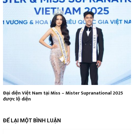
Đại diện Việt Nam tại Miss – Mister Supranational 2025
được lộ diện
ĐỂ LẠI MỘT BÌNH LUẬN