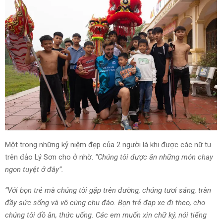
Một trong những kỷ niệm đẹp của 2 người là khi được các nữ tu
trên đảo Lý Sơn cho ở nhờ.
“Chúng tôi được ăn những món chay
ngon tuyệt ở đây”.
“Với bọn trẻ mà chúng tôi gặp trên đường, chúng tươi sáng, tràn
đầy sức sống và vô cùng chu đáo. Bọn trẻ đạp xe đi theo, cho
chúng tôi đồ ăn, thức uống. Các em muốn xin chữ ký, nói tiếng