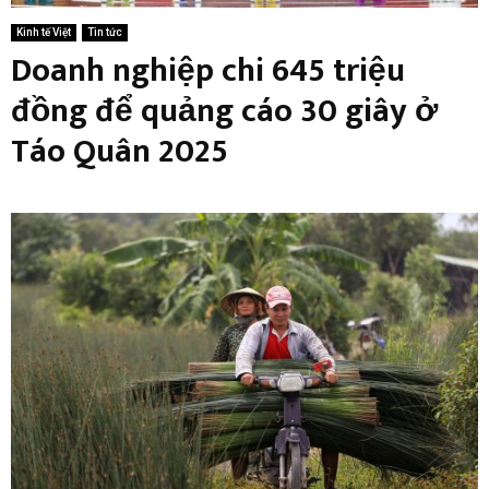
Kinh tế Việt
Tin tức
Doanh nghiệp chi 645 triệu
đồng để quảng cáo 30 giây ở
Táo Quân 2025