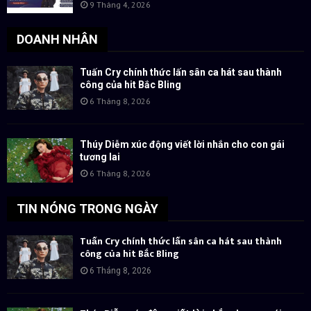
9 Tháng 4, 2026
DOANH NHÂN
Tuấn Cry chính thức lấn sân ca hát sau thành
công của hit Bắc Bling
6 Tháng 8, 2026
Thúy Diễm xúc động viết lời nhắn cho con gái
tương lai
6 Tháng 8, 2026
TIN NÓNG TRONG NGÀY
Tuấn Cry chính thức lấn sân ca hát sau thành
công của hit Bắc Bling
6 Tháng 8, 2026