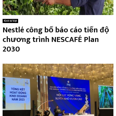
Kinh tế Việt
Nestlé công bố báo cáo tiến độ
chương trình NESCAFÉ Plan
2030