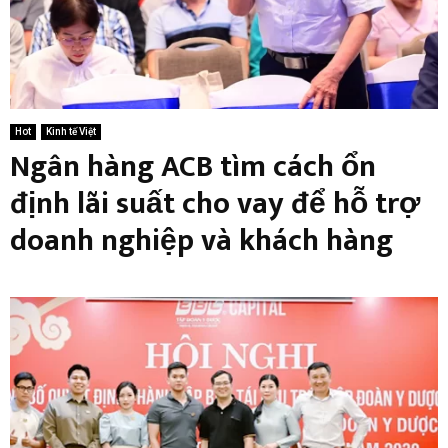
Hot
Kinh tế Việt
Ngân hàng ACB tìm cách ổn
định lãi suất cho vay để hỗ trợ
doanh nghiệp và khách hàng