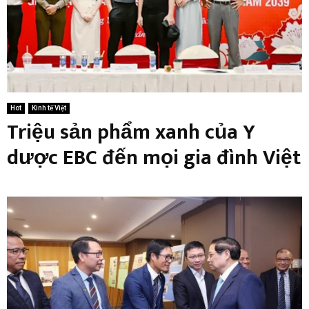
Hot
Kinh tế Việt
Triệu sản phẩm xanh của Y
dược EBC đến mọi gia đình Việt