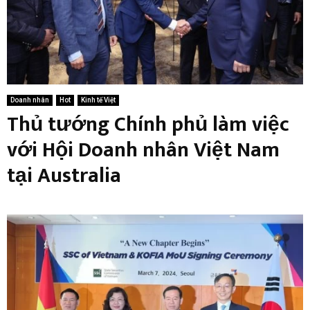
Doanh nhân
Hot
Kinh tế Việt
Thủ tướng Chính phủ làm việc
với Hội Doanh nhân Việt Nam
tại Australia