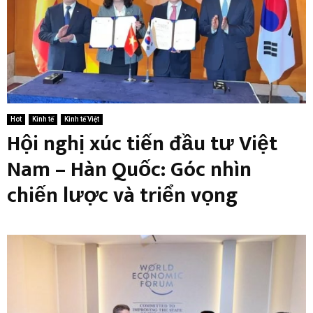
Hot
Kinh tế
Kinh tế Việt
Hội nghị xúc tiến đầu tư Việt
Nam – Hàn Quốc: Góc nhìn
chiến lược và triển vọng