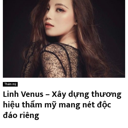
Thẩm mỹ
Linh Venus – Xây dựng thương
hiệu thẩm mỹ mang nét độc
đáo riêng