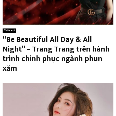
Thẩm mỹ
“Be Beautiful All Day & All
Night” – Trang Trang trên hành
trình chinh phục ngành phun
xăm