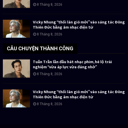
8 Tháng 8, 2026
Vicky Nhung “thổi làn gió mới” vào sáng tác Đông
Thiên Đức bằng âm nhạc điện tử
8 Tháng 8, 2026
CÂU CHUYỆN THÀNH CÔNG
Tuấn Trần lần đầu hát nhạc phim, hé lộ trải
nghiệm “vừa áp lực vừa đáng nhớ”
8 Tháng 8, 2026
Vicky Nhung “thổi làn gió mới” vào sáng tác Đông
Thiên Đức bằng âm nhạc điện tử
8 Tháng 8, 2026