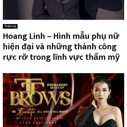
Thẩm mỹ
Hoang Linh – Hình mẫu phụ nữ
hiện đại và những thành công
rực rỡ trong lĩnh vực thẩm mỹ