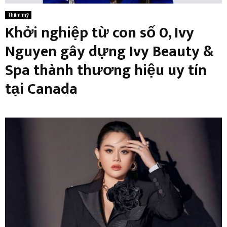
Thẩm mỹ
Khởi nghiệp từ con số 0, Ivy
Nguyen gây dựng Ivy Beauty &
Spa thành thương hiệu uy tín
tại Canada