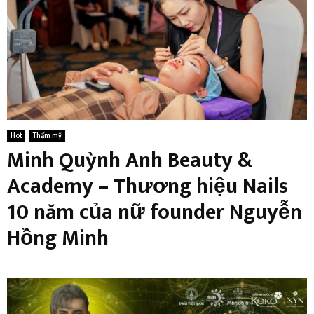
Hot
Thẩm mỹ
Minh Quỳnh Anh Beauty &
Academy – Thương hiệu Nails
10 năm của nữ founder Nguyễn
Hồng Minh