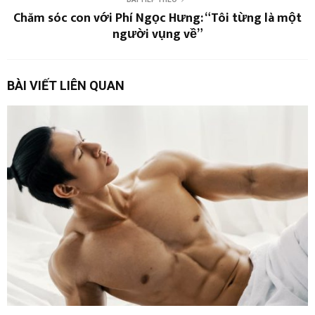
Chăm sóc con với Phí Ngọc Hưng: “Tôi từng là một
người vụng về”
BÀI VIẾT LIÊN QUAN