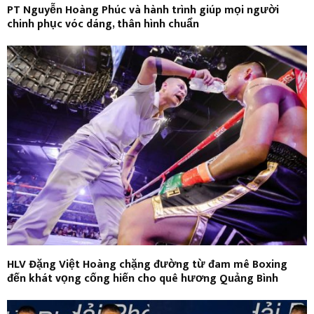
PT Nguyễn Hoàng Phúc và hành trình giúp mọi người
chinh phục vóc dáng, thân hình chuẩn
HLV Đặng Việt Hoàng chặng đường từ đam mê Boxing
đến khát vọng cống hiến cho quê hương Quảng Bình