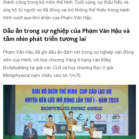
thành công trong bộ môn thể hình. Cuối cùng, sự thấu hiểu và
ủng hộ từ người vợ đã đóng vai trò không thể thiếu trong hành
trình vượt qua khó khăn của Phạm Văn Hậu.
Dấu ấn trong sự nghiệp của Phạm Văn Hậu và
tầm nhìn phát triển tương lai
Phạm Văn Hậu đã ghi dấu ấn đậm nét trong sự nghiệp vận động
viên của mình, với huy chương Vàng ở hạng cân 60kg
Bodybuilding tại giải các CLB và huy chương Bạc ở giải
Metaphysical nam chiều cao tới 1m70.