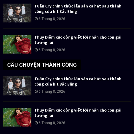
Tuấn Cry chính thức lấn sân ca hát sau thành
công của hit Bắc Bling
6 Tháng 8, 2026
Thúy Diễm xúc động viết lời nhắn cho con gái
tương lai
6 Tháng 8, 2026
CÂU CHUYỆN THÀNH CÔNG
Tuấn Cry chính thức lấn sân ca hát sau thành
công của hit Bắc Bling
6 Tháng 8, 2026
Thúy Diễm xúc động viết lời nhắn cho con gái
tương lai
6 Tháng 8, 2026