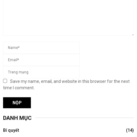
Save my name, email, and website in this browser for the next
time I comment.
DANH MỤC
Bí quyết
(14)