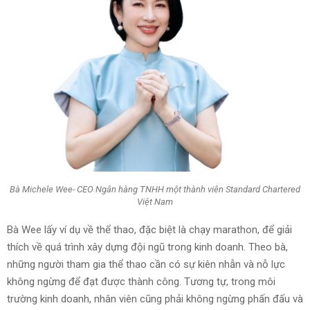
Bà Michele Wee- CEO Ngân hàng TNHH một thành viên Standard Chartered
Việt Nam
Bà Wee lấy ví dụ về thể thao, đặc biệt là chạy marathon, để giải
thích về quá trình xây dựng đội ngũ trong kinh doanh. Theo bà,
những người tham gia thể thao cần có sự kiên nhẫn và nỗ lực
không ngừng để đạt được thành công. Tương tự, trong môi
trường kinh doanh, nhân viên cũng phải không ngừng phấn đấu và