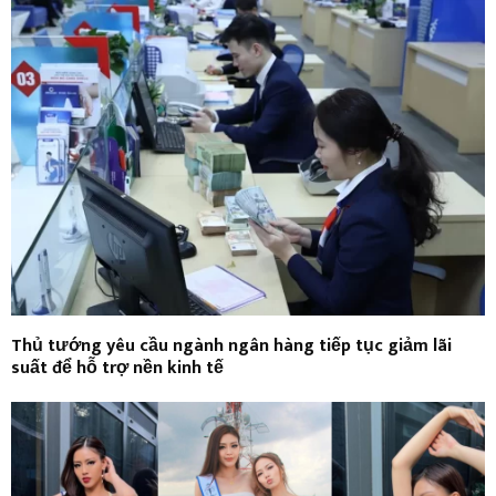
Thủ tướng yêu cầu ngành ngân hàng tiếp tục giảm lãi
suất để hỗ trợ nền kinh tế