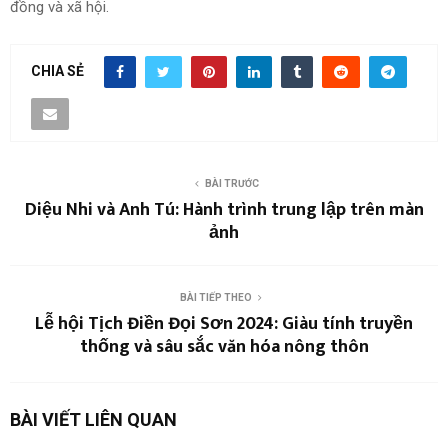
đồng và xã hội.
CHIA SẺ
BÀI TRƯỚC
Diệu Nhi và Anh Tú: Hành trình trung lập trên màn
ảnh
BÀI TIẾP THEO
Lễ hội Tịch Điền Đọi Sơn 2024: Giàu tính truyền
thống và sâu sắc văn hóa nông thôn
BÀI VIẾT LIÊN QUAN