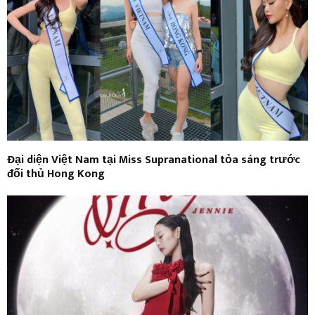
Đại diện Việt Nam tại Miss Supranational tỏa sáng trước
đối thủ Hong Kong