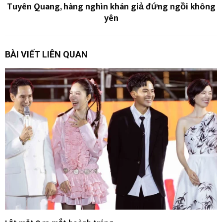
Tuyên Quang, hàng nghìn khán giả đứng ngồi không
yên
BÀI VIẾT LIÊN QUAN