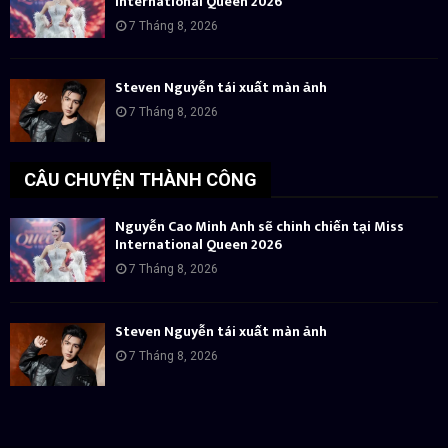
International Queen 2026
7 Tháng 8, 2026
Steven Nguyễn tái xuất màn ảnh
7 Tháng 8, 2026
CÂU CHUYỆN THÀNH CÔNG
Nguyễn Cao Minh Anh sẽ chinh chiến tại Miss
International Queen 2026
7 Tháng 8, 2026
Steven Nguyễn tái xuất màn ảnh
7 Tháng 8, 2026