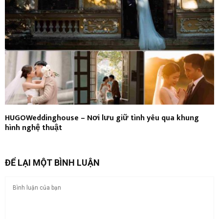
HUGOWeddinghouse – Nơi lưu giữ tình yêu qua khung
hình nghệ thuật
ĐỂ LẠI MỘT BÌNH LUẬN