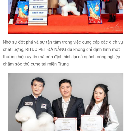
Nhờ sự đột phá và sự tận tâm trong việc cung cấp các dịch vụ
chất lượng, RITDO PET ĐÀ NẴNG đã không chỉ định hình một
thương hiệu uy tín mà còn định hình lại cả ngành công nghiệp
chăm sóc thú cưng tại miền Trung.