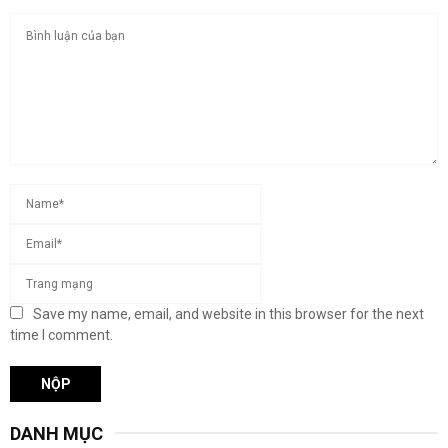
Save my name, email, and website in this browser for the next
time I comment.
DANH MỤC