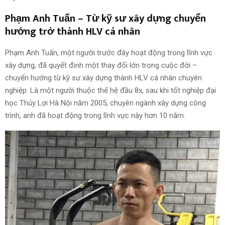
Phạm Anh Tuấn – Từ kỹ sư xây dựng chuyển
hướng trở thành HLV cá nhân
Phạm Anh Tuấn, một người trước đây hoạt động trong lĩnh vực
xây dựng, đã quyết định một thay đổi lớn trong cuộc đời –
chuyển hướng từ kỹ sư xây dựng thành HLV cá nhân chuyên
nghiệp. Là một người thuộc thế hệ đầu 8x, sau khi tốt nghiệp đại
học Thủy Lợi Hà Nội năm 2005, chuyên ngành xây dựng công
trình, anh đã hoạt động trong lĩnh vực này hơn 10 năm.