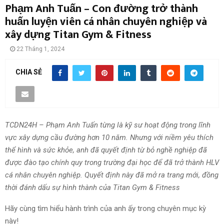
Phạm Anh Tuấn – Con đường trở thành
huấn luyện viên cá nhân chuyên nghiệp và
xây dựng Titan Gym & Fitness
22 Tháng 1, 2024
CHIA SẺ
TCDN24H – Phạm Anh Tuấn từng là kỹ sư hoạt động trong lĩnh
vực xây dựng cầu đường hơn 10 năm. Nhưng với niềm yêu thích
thể hình và sức khỏe, anh đã quyết định từ bỏ nghề nghiệp đã
được đào tạo chính quy trong trường đại học để đã trở thành HLV
cá nhân chuyên nghiệp. Quyết định này đã mở ra trang mới, đồng
thời đánh dấu sự hình thành của Titan Gym & Fitness
Hãy cùng tìm hiểu hành trình của anh ấy trong chuyên mục kỳ
này!