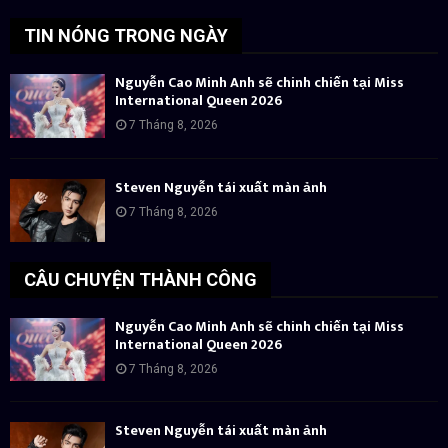
TIN NÓNG TRONG NGÀY
Nguyễn Cao Minh Anh sẽ chinh chiến tại Miss
International Queen 2026
7 Tháng 8, 2026
Steven Nguyễn tái xuất màn ảnh
7 Tháng 8, 2026
CÂU CHUYỆN THÀNH CÔNG
Nguyễn Cao Minh Anh sẽ chinh chiến tại Miss
International Queen 2026
7 Tháng 8, 2026
Steven Nguyễn tái xuất màn ảnh