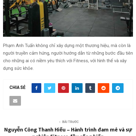
Phạm Anh Tuấn không chỉ xây dựng một thương hiệu, mà còn là
người truyền cảm hứng, người hướng dẫn từ những bước đầu tiên
cho những ai có niềm yêu thích với Fitness, với hình thể và xây
dựng sức khỏe.
CHIA SẺ
BÀI TRƯỚC
Nguyễn Công Thanh Hiếu – Hành trình đam mê và sự