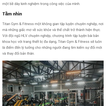
một bề dày kinh nghiệm trong công việc của mình.
Tầm nhìn
Titan Gym & Fitness một không gian tập luyện chuyên nghiệp, nơi
mà những giấc mơ về sức khỏe và thể chất trở thành hiện thực.
Với đội ngũ HLV chuyên nghiệp, chương trình tập luyện bài bản
khoa học với trang thiết bị đa dạng, Titan Gym & Fitness sẽ luôn
là điểm đến lý tưởng cho những người đang tìm kiếm sự đổi mới
và thay đổi bản thân.