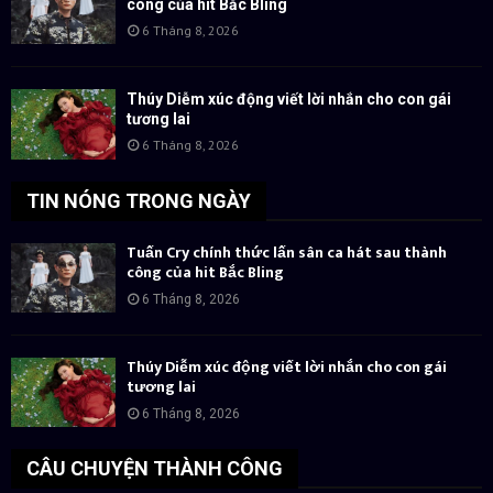
công của hit Bắc Bling
6 Tháng 8, 2026
Thúy Diễm xúc động viết lời nhắn cho con gái
tương lai
6 Tháng 8, 2026
TIN NÓNG TRONG NGÀY
Tuấn Cry chính thức lấn sân ca hát sau thành
công của hit Bắc Bling
6 Tháng 8, 2026
Thúy Diễm xúc động viết lời nhắn cho con gái
tương lai
6 Tháng 8, 2026
CÂU CHUYỆN THÀNH CÔNG