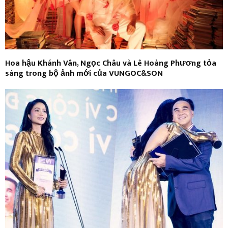
Hoa hậu Khánh Vân, Ngọc Châu và Lê Hoàng Phương tỏa
sáng trong bộ ảnh mới của VUNGOC&SON