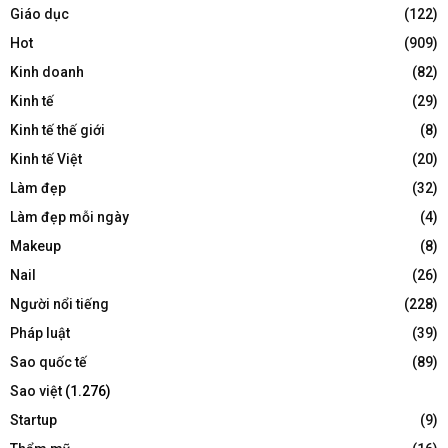
Giáo dục
(122)
Hot
(909)
Kinh doanh
(82)
Kinh tế
(29)
Kinh tế thế giới
(8)
Kinh tế Việt
(20)
Làm đẹp
(32)
Làm đẹp mỗi ngày
(4)
Makeup
(8)
Nail
(26)
Người nổi tiếng
(228)
Pháp luật
(39)
Sao quốc tế
(89)
Sao việt
(1.276)
Startup
(9)