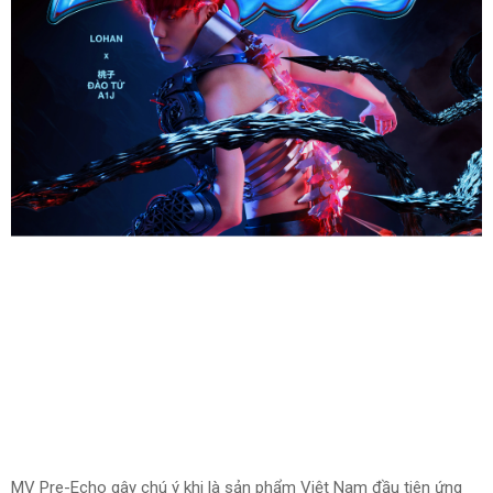
MV Pre-Echo gây chú ý khi là sản phẩm Việt Nam đầu tiên ứng