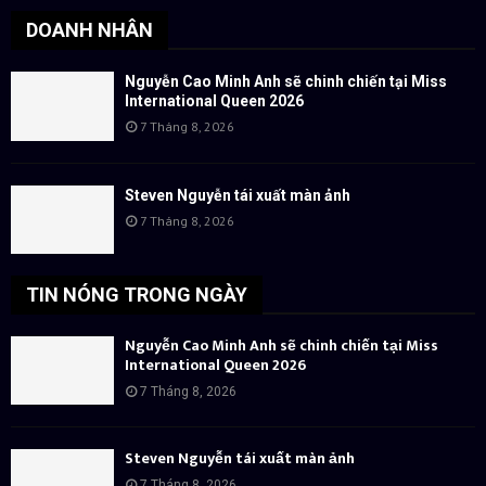
DOANH NHÂN
Nguyễn Cao Minh Anh sẽ chinh chiến tại Miss
International Queen 2026
7 Tháng 8, 2026
Steven Nguyễn tái xuất màn ảnh
7 Tháng 8, 2026
TIN NÓNG TRONG NGÀY
Nguyễn Cao Minh Anh sẽ chinh chiến tại Miss
International Queen 2026
7 Tháng 8, 2026
Steven Nguyễn tái xuất màn ảnh
7 Tháng 8, 2026