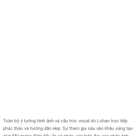
Toàn bộ ý tưởng hình ảnh và cấu trúc visual do Lohan trực tiếp
phác thảo và hướng dẫn ekip. Sự tham gia sâu vào khâu sáng tạo