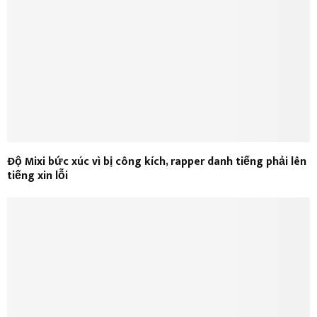
Độ Mixi bức xúc vì bị công kích, rapper danh tiếng phải lên
tiếng xin lỗi