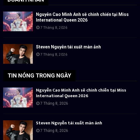
Nguyễn Cao Minh Anh sẽ chinh chiến tại Miss
International Queen 2026
7 Tháng 8, 2026
Steven Nguyễn tái xuất màn ảnh
7 Tháng 8, 2026
TIN NÓNG TRONG NGÀY
Nguyễn Cao Minh Anh sẽ chinh chiến tại Miss
International Queen 2026
7 Tháng 8, 2026
Steven Nguyễn tái xuất màn ảnh
7 Tháng 8, 2026