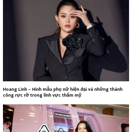
Hoang Linh – Hình mẫu phụ nữ hiện đại và những thành
công rực rỡ trong lĩnh vực thẩm mỹ