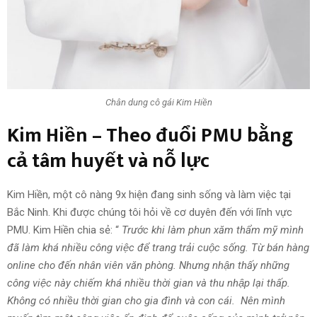
Chân dung cô gái Kim Hiền
Kim Hiền – Theo đuổi PMU bằng
cả tâm huyết và nỗ lực
Kim Hiền, một cô nàng 9x hiện đang sinh sống và làm việc tại
Bắc Ninh. Khi được chúng tôi hỏi về cơ duyên đến với lĩnh vực
PMU. Kim Hiền chia sẻ: “
Trước khi làm phun xăm thẩm mỹ mình
đã làm khá nhiều công việc để trang trải cuộc sống. Từ bán hàng
online cho đến nhân viên văn phòng. Nhưng nhận thấy những
công việc này chiếm khá nhiều thời gian và thu nhập lại thấp.
Không có nhiều thời gian cho gia đình và con cái. Nên mình