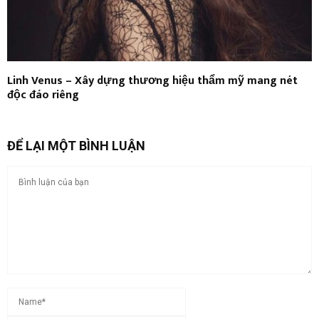
Linh Venus – Xây dựng thương hiệu thẩm mỹ mang nét
độc đáo riêng
ĐỂ LẠI MỘT BÌNH LUẬN