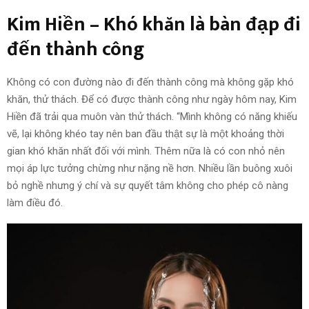
Kim Hiền – Khó khăn là bàn đạp đi
đến thành công
Không có con đường nào đi đến thành công mà không gặp khó
khăn, thử thách. Để có được thành công như ngày hôm nay, Kim
Hiền đã trải qua muôn vàn thử thách. “Mình không có năng khiếu
vẽ, lại không khéo tay nên ban đầu thật sự là một khoảng thời
gian khó khăn nhất đối với mình. Thêm nữa là có con nhỏ nên
mọi áp lực tưởng chừng như nặng nề hơn. Nhiều lần buông xuôi
bỏ nghề nhưng ý chí và sự quyết tâm không cho phép cô nàng
làm điều đó.