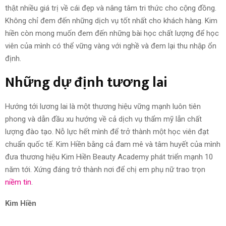
thật nhiều giá trị về cái đẹp và nâng tâm tri thức cho cộng đồng.
Không chỉ đem đến những dịch vụ tốt nhất cho khách hàng. Kim
hiền còn mong muốn đem đến những bài học chất lượng để học
viên của mình có thể vững vàng với nghề và đem lại thu nhập ổn
định.
Những dự định tương lai
Hướng tới lương lai là một thương hiệu vững mạnh luôn tiên
phong và dẫn đầu xu hướng về cả dịch vụ thẩm mỹ lẫn chất
lượng đào tạo. Nỗ lực hết mình để trở thành một học viên đạt
chuẩn quốc tế. Kim Hiền bằng cả đam mê và tâm huyết của mình
đưa thương hiệu Kim Hiền Beauty Academy phát triển mạnh 10
năm tới. Xứng đáng trở thành nơi để chị em phụ nữ trao trọn
niềm tin
.
Kim Hiền