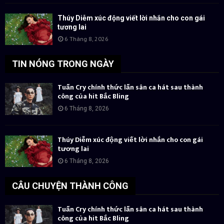
Thúy Diễm xúc động viết lời nhắn cho con gái
tương lai
6 Tháng 8, 2026
TIN NÓNG TRONG NGÀY
Tuấn Cry chính thức lấn sân ca hát sau thành
công của hit Bắc Bling
6 Tháng 8, 2026
Thúy Diễm xúc động viết lời nhắn cho con gái
tương lai
6 Tháng 8, 2026
CÂU CHUYỆN THÀNH CÔNG
Tuấn Cry chính thức lấn sân ca hát sau thành
công của hit Bắc Bling