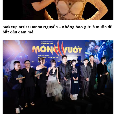
Makeup artist Hanna Nguyễn – Không bao giờ là muộn để
bắt đầu đam mê