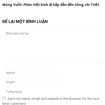
Móng Vuốt: Phim Việt kinh dị hấp dẫn đến từng chi Ttiết
ĐỂ LẠI MỘT BÌNH LUẬN
Save my name, email, and website in this browser for the next
time I comment.