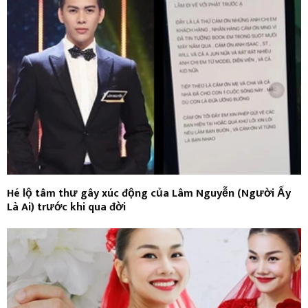
Hé lộ tâm thư gây xúc động của Lâm Nguyễn (Người Ấy
Là Ai) trước khi qua đời