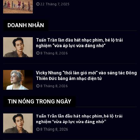
22 Tháng 7, 2025
DOANH NHÂN
Tuấn Trần lần đầu hát nhạc phim, hé lộ trải
nghiệm “vừa áp lực vừa đáng nhớ”
8 Tháng 8, 2026
Vicky Nhung “thổi làn gió mới” vào sáng tác Đông
Thiên Đức bằng âm nhạc điện tử
8 Tháng 8, 2026
TIN NÓNG TRONG NGÀY
Tuấn Trần lần đầu hát nhạc phim, hé lộ trải
nghiệm “vừa áp lực vừa đáng nhớ”
8 Tháng 8, 2026