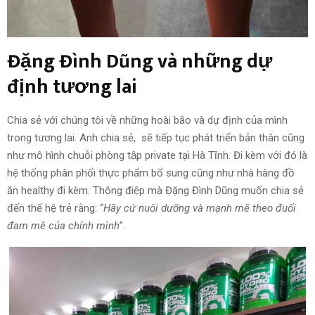
Đặng Đình Dũng và những dự
định tương lai
Chia sẻ với chúng tôi về những hoài bão và dự định của mình
trong tương lai. Anh chia sẻ, sẽ tiếp tục phát triển bản thân cũng
như mô hình chuỗi phòng tập private tại Hà Tĩnh. Đi kèm với đó là
hệ thống phân phối thực phẩm bổ sung cũng như nhà hàng đồ
ăn healthy đi kèm. Thông điệp mà Đặng Đình Dũng muốn chia sẻ
đến thế hệ trẻ rằng: “
Hãy cứ nuôi dưỡng và mạnh mẽ theo đuổi
đam mê của chính mình
”.