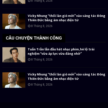
8 Tháng 8, 2026
Vicky Nhung “thổi làn gió mới” vào sáng tác Đông
Thiên Đức bằng âm nhạc điện tử
8 Tháng 8, 2026
CÂU CHUYỆN THÀNH CÔNG
Tuấn Trần lần đầu hát nhạc phim, hé lộ trải
nghiệm “vừa áp lực vừa đáng nhớ”
8 Tháng 8, 2026
Vicky Nhung “thổi làn gió mới” vào sáng tác Đông
Thiên Đức bằng âm nhạc điện tử
8 Tháng 8, 2026