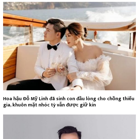
Hoa hậu Đỗ Mỹ Linh đã sinh con đầu lòng cho chồng thiếu
gia, khuôn mặt nhóc tỳ vẫn được giữ kín