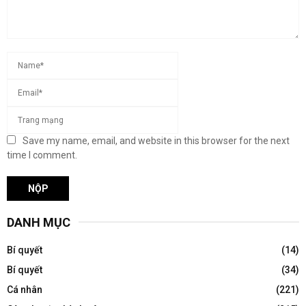
Save my name, email, and website in this browser for the next
time I comment.
DANH MỤC
Bí quyết
(14)
Bí quyết
(34)
Cá nhân
(221)