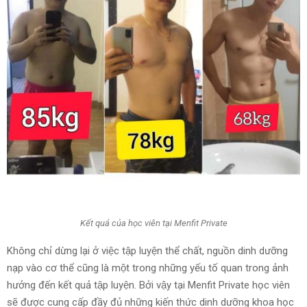
Kết quả của học viên tại Menfit Private
Không chỉ dừng lại ở việc tập luyện thể chất, nguồn dinh dưỡng
nạp vào cơ thể cũng là một trong những yếu tố quan trong ảnh
hưởng đến kết quả tập luyện. Bởi vậy tại Menfit Private học viên
sẽ được cung cấp đầy đủ những kiến thức dinh dưỡng khoa học