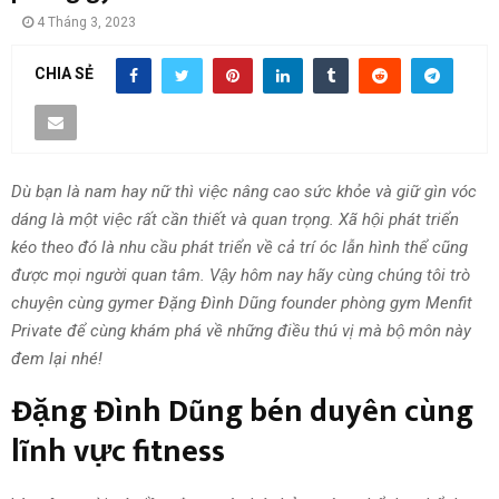
4 Tháng 3, 2023
CHIA SẺ
Dù bạn là nam hay nữ thì việc nâng cao sức khỏe và giữ gìn vóc
dáng là một việc rất cần thiết và quan trọng. Xã hội phát triển
kéo theo đó là nhu cầu phát triển về cả trí óc lẫn hình thể cũng
được mọi người quan tâm. Vậy hôm nay hãy cùng chúng tôi trò
chuyện cùng gymer Đặng Đình Dũng founder phòng gym Menfit
Private để cùng khám phá về những điều thú vị mà bộ môn này
đem lại nhé!
Đặng Đình Dũng bén duyên cùng
lĩnh vực fitness