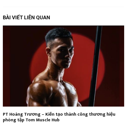
BÀI VIẾT LIÊN QUAN
PT Hoàng Trương – Kiến tạo thành công thương hiệu
phòng tập Tom Muscle Hub