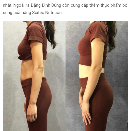
nhất. Ngoài ra Đặng Đình Dũng còn cung cấp thêm thực phẩm bổ
sung của hãng
Scitec Nutrition.