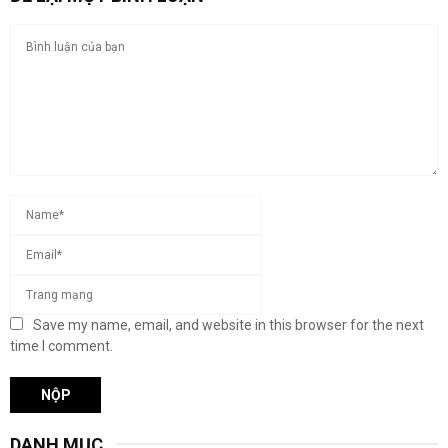
Save my name, email, and website in this browser for the next
time I comment.
DANH MỤC