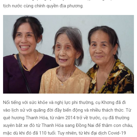
tịch nước cùng chính quyền địa phương.
Nổi tiếng với sức khỏe và nghị lực phi thường, cụ Khơng đã đi
vào lịch sử với quãng đời đầy biến động và nhiều thách thức. Từ
quê hương Thanh Hóa, từ năm 2014 trở về trước, cụ đã thường
xuyên bắt xe đò từ Thanh Hóa sang Đồng Nai để thăm con cháu,
mặc dù khi đó đã 110 tuổi. Tuy nhiên, từ khi đại dịch Covid-19