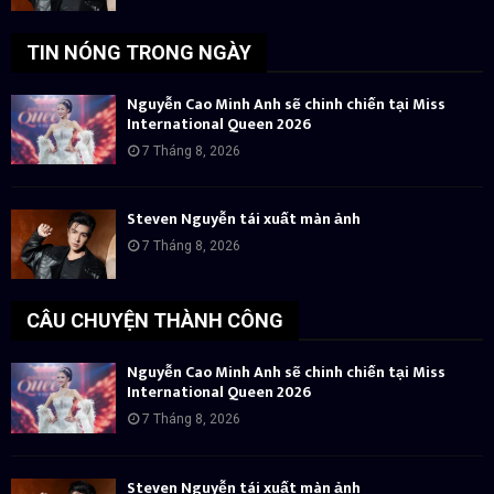
TIN NÓNG TRONG NGÀY
Nguyễn Cao Minh Anh sẽ chinh chiến tại Miss
International Queen 2026
7 Tháng 8, 2026
Steven Nguyễn tái xuất màn ảnh
7 Tháng 8, 2026
CÂU CHUYỆN THÀNH CÔNG
Nguyễn Cao Minh Anh sẽ chinh chiến tại Miss
International Queen 2026
7 Tháng 8, 2026
Steven Nguyễn tái xuất màn ảnh