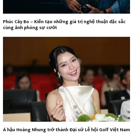
Phúc Cây Bo – Kiến tạo những giá trị nghệ thuật đặc sắc
cùng ảnh phóng sự cưới
Á hậu Hoàng Nhung trở thành Đại sứ Lễ hội Golf Việt Nam