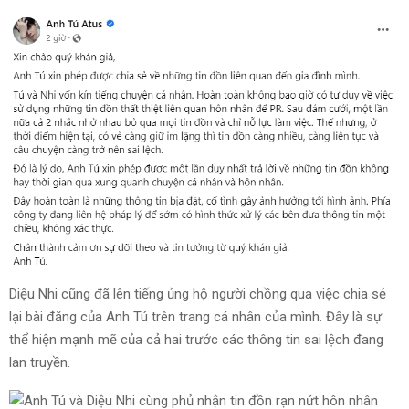
Diệu Nhi cũng đã lên tiếng ủng hộ người chồng qua việc chia sẻ
lại bài đăng của Anh Tú trên trang cá nhân của mình. Đây là sự
thể hiện mạnh mẽ của cả hai trước các thông tin sai lệch đang
lan truyền.