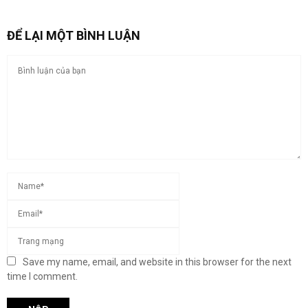
ĐỂ LẠI MỘT BÌNH LUẬN
Save my name, email, and website in this browser for the next
time I comment.