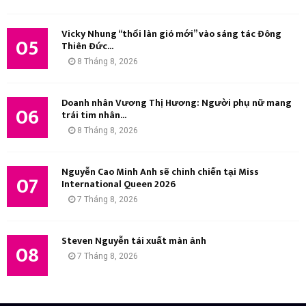
Vicky Nhung “thổi làn gió mới” vào sáng tác Đông
05
Thiên Đức...
8 Tháng 8, 2026
Doanh nhân Vương Thị Hương: Người phụ nữ mang
06
trái tim nhân...
8 Tháng 8, 2026
Nguyễn Cao Minh Anh sẽ chinh chiến tại Miss
07
International Queen 2026
7 Tháng 8, 2026
Steven Nguyễn tái xuất màn ảnh
08
7 Tháng 8, 2026