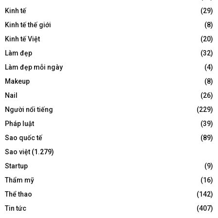
Kinh tế
(29)
Kinh tế thế giới
(8)
Kinh tế Việt
(20)
Làm đẹp
(32)
Làm đẹp mỗi ngày
(4)
Makeup
(8)
Nail
(26)
Người nổi tiếng
(229)
Pháp luật
(39)
Sao quốc tế
(89)
Sao việt
(1.279)
Startup
(9)
Thẩm mỹ
(16)
Thể thao
(142)
Tin tức
(407)