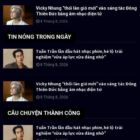
Vicky Nhung “thổi làn gió mới” vào sáng tác Đông
Thiên Đức bằng âm nhạc điện tử
8 Tháng 8, 2026
TIN NÓNG TRONG NGÀY
Tuấn Trần lần đầu hát nhạc phim, hé lộ trải
nghiệm “vừa áp lực vừa đáng nhớ”
8 Tháng 8, 2026
Vicky Nhung “thổi làn gió mới” vào sáng tác Đông
Thiên Đức bằng âm nhạc điện tử
8 Tháng 8, 2026
CÂU CHUYỆN THÀNH CÔNG
Tuấn Trần lần đầu hát nhạc phim, hé lộ trải
nghiệm “vừa áp lực vừa đáng nhớ”