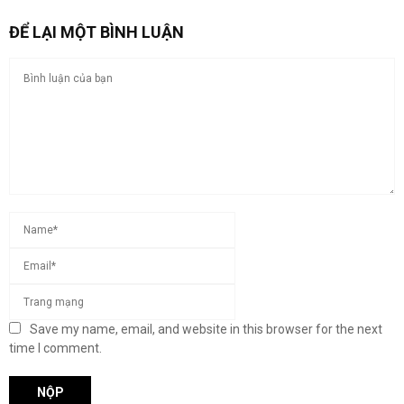
ĐỂ LẠI MỘT BÌNH LUẬN
Save my name, email, and website in this browser for the next
time I comment.