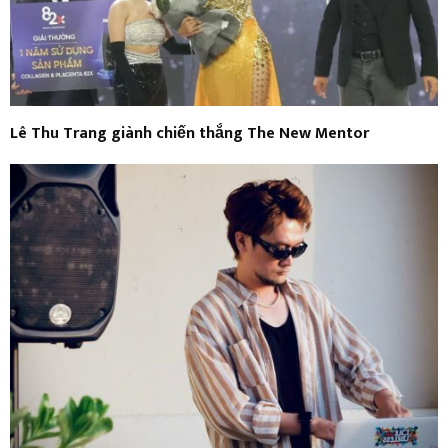
Lê Thu Trang giành chiến thắng The New Mentor