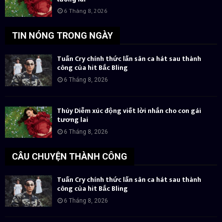
6 Tháng 8, 2026
TIN NÓNG TRONG NGÀY
Tuấn Cry chính thức lấn sân ca hát sau thành
công của hit Bắc Bling
6 Tháng 8, 2026
Thúy Diễm xúc động viết lời nhắn cho con gái
tương lai
6 Tháng 8, 2026
CÂU CHUYỆN THÀNH CÔNG
Tuấn Cry chính thức lấn sân ca hát sau thành
công của hit Bắc Bling
6 Tháng 8, 2026