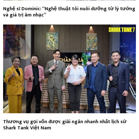
Nghệ sĩ Dominic: “Nghệ thuật tôi nuôi dưỡng từ lý tưởng
và giá trị âm nhạc”
Thương vụ gọi vốn được giải ngân nhanh nhất lịch sử
Shark Tank Việt Nam