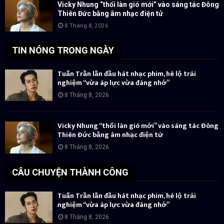
Vicky Nhung “thổi làn gió mới” vào sáng tác Đông
Thiên Đức bằng âm nhạc điện tử
8 Tháng 8, 2026
TIN NÓNG TRONG NGÀY
Tuấn Trần lần đầu hát nhạc phim, hé lộ trải
nghiệm “vừa áp lực vừa đáng nhớ”
8 Tháng 8, 2026
Vicky Nhung “thổi làn gió mới” vào sáng tác Đông
Thiên Đức bằng âm nhạc điện tử
8 Tháng 8, 2026
CÂU CHUYỆN THÀNH CÔNG
Tuấn Trần lần đầu hát nhạc phim, hé lộ trải
nghiệm “vừa áp lực vừa đáng nhớ”
8 Tháng 8, 2026