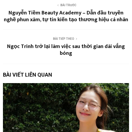
BÀI TRƯỚC
Nguyễn Tiềm Beauty Academy – Dẫn đầu truyền
nghề phun xăm, tự tin kiến tạo thương hiệu cá nhân
BÀI TIẾP THEO
Ngọc Trinh trở lại làm việc sau thời gian dài vắng
bóng
BÀI VIẾT LIÊN QUAN