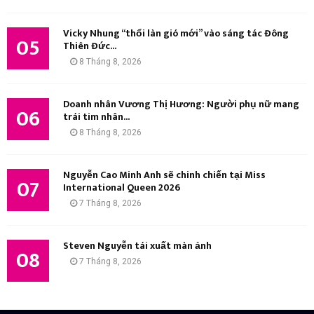
Vicky Nhung “thổi làn gió mới” vào sáng tác Đông
05
Thiên Đức...
8 Tháng 8, 2026
Doanh nhân Vương Thị Hương: Người phụ nữ mang
06
trái tim nhân...
8 Tháng 8, 2026
Nguyễn Cao Minh Anh sẽ chinh chiến tại Miss
07
International Queen 2026
7 Tháng 8, 2026
Steven Nguyễn tái xuất màn ảnh
08
7 Tháng 8, 2026