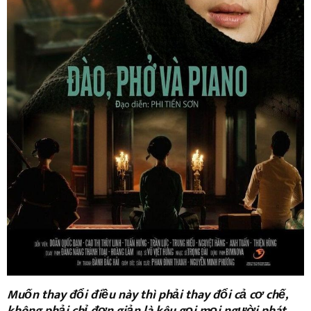
Muốn thay đổi điều này thì phải thay đổi cả cơ chế,