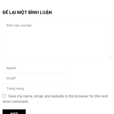
ĐỂ LẠI MỘT BÌNH LUẬN
Save my name, email, and website in this browser for the next
time I comment.