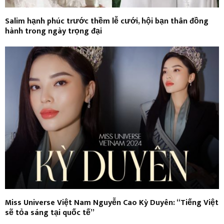
Salim hạnh phúc trước thềm lễ cưới, hội bạn thân đồng
hành trong ngày trọng đại
Miss Universe Việt Nam Nguyễn Cao Kỳ Duyên: “Tiếng Việt
sẽ tỏa sáng tại quốc tế”