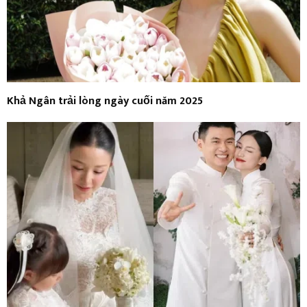
Khả Ngân trải lòng ngày cuối năm 2025