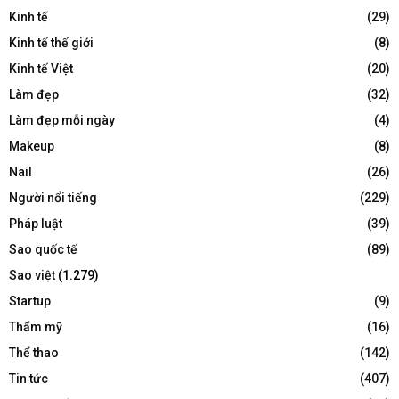
Kinh tế
(29)
Kinh tế thế giới
(8)
Kinh tế Việt
(20)
Làm đẹp
(32)
Làm đẹp mỗi ngày
(4)
Makeup
(8)
Nail
(26)
Người nổi tiếng
(229)
Pháp luật
(39)
Sao quốc tế
(89)
Sao việt
(1.279)
Startup
(9)
Thẩm mỹ
(16)
Thể thao
(142)
Tin tức
(407)