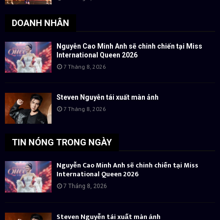
DOANH NHÂN
Nguyễn Cao Minh Anh sẽ chinh chiến tại Miss
International Queen 2026
7 Tháng 8, 2026
Steven Nguyễn tái xuất màn ảnh
7 Tháng 8, 2026
TIN NÓNG TRONG NGÀY
Nguyễn Cao Minh Anh sẽ chinh chiến tại Miss
International Queen 2026
7 Tháng 8, 2026
Steven Nguyễn tái xuất màn ảnh