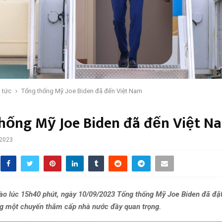
n tức
Tổng thống Mỹ Joe Biden đã đến Việt Nam
hống Mỹ Joe Biden đã đến Việt N
 2023
 lúc 15h40 phút, ngày 10/09/2023 Tổng thống Mỹ Joe Biden đã đặ
g một chuyến thăm cấp nhà nước đầy quan trọng.