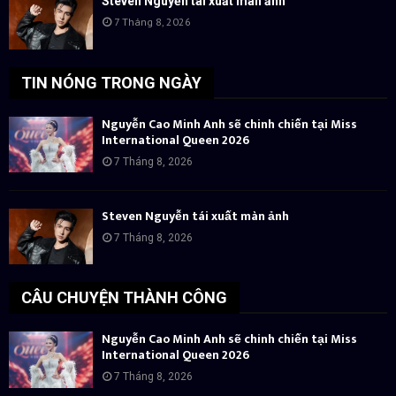
Steven Nguyễn tái xuất màn ảnh
7 Tháng 8, 2026
TIN NÓNG TRONG NGÀY
Nguyễn Cao Minh Anh sẽ chinh chiến tại Miss
International Queen 2026
7 Tháng 8, 2026
Steven Nguyễn tái xuất màn ảnh
7 Tháng 8, 2026
CÂU CHUYỆN THÀNH CÔNG
Nguyễn Cao Minh Anh sẽ chinh chiến tại Miss
International Queen 2026
7 Tháng 8, 2026