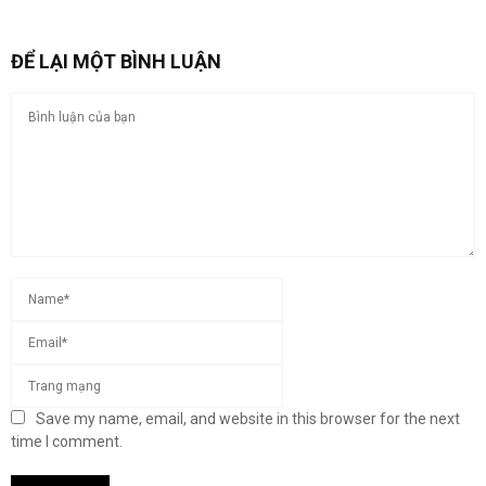
ĐỂ LẠI MỘT BÌNH LUẬN
Save my name, email, and website in this browser for the next
time I comment.