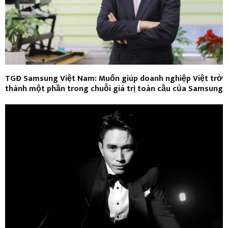
TGĐ Samsung Việt Nam: Muốn giúp doanh nghiệp Việt trở
thành một phần trong chuỗi giá trị toàn cầu của Samsung