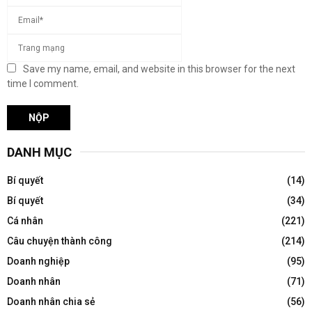
Save my name, email, and website in this browser for the next
time I comment.
DANH MỤC
Bí quyết
(14)
Bí quyết
(34)
Cá nhân
(221)
Câu chuyện thành công
(214)
Doanh nghiệp
(95)
Doanh nhân
(71)
Doanh nhân chia sẻ
(56)