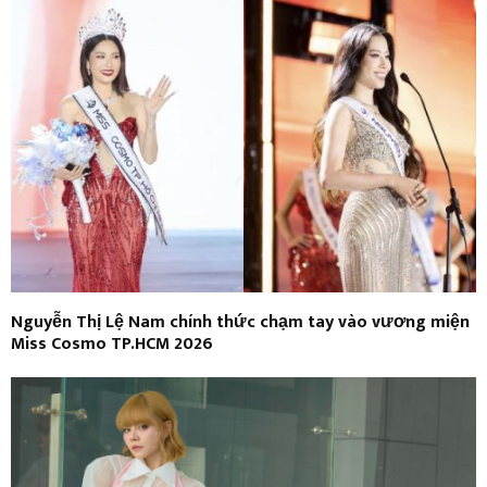
Nguyễn Thị Lệ Nam chính thức chạm tay vào vương miện
Miss Cosmo TP.HCM 2026