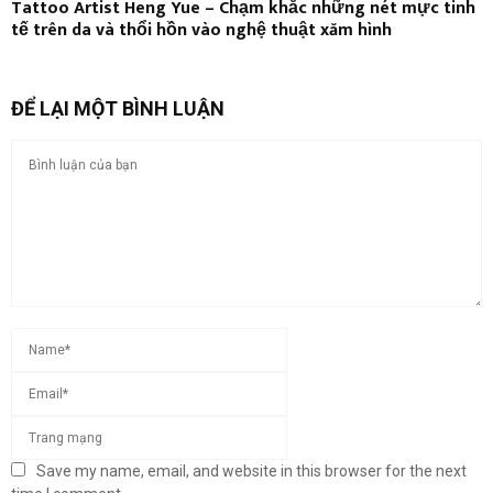
Tattoo Artist Heng Yue – Chạm khắc những nét mực tinh
tế trên da và thổi hồn vào nghệ thuật xăm hình
ĐỂ LẠI MỘT BÌNH LUẬN
Save my name, email, and website in this browser for the next