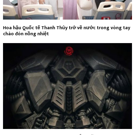
Hoa hậu Quốc tế Thanh Thủy trở về nước trong vòng tay
chào đón nồng nhiệt