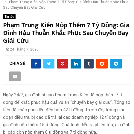
Phạm Trung Kiên Nộp Thêm 7 Tỷ Đồng: Gia Đình Hậu Thuẫn Khắc Phục
Sau Chuyến Bay Giải Cứu
Tin tức
Phạm Trung Kiên Nộp Thêm 7 Tỷ Đồng: Gia
Đình Hậu Thuẫn Khắc Phục Sau Chuyến Bay
Giải Cứu
24 Tháng 7, 2023
CHIA SẺ
Ngày 24/7, gia đình bị cáo Phạm Trung Kiên đã nộp thêm 7 tỉ
đồng để khắc phục hậu quả vụ án “chuyến bay giải cứu”. Tổng số
tiền đã khắc phục lên đến hơn 42 tỉ đồng. Trước đó, trong giai
đoạn điều tra, bị cáo đã trả lại các doanh nghiệp 12 tỉ đồng và
gia đình nộp thêm 15 tỉ đồng. Quá trình diễn ra phiên tòa, gia đình
bị cáo còn nộp thêm 8 tỉ đồng và 7 tỉ đồng nữa.