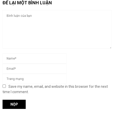
ĐỂ LẠI MỘT BÌNH LUẬN
Save my name, email, and website in this browser for the next
time I comment.