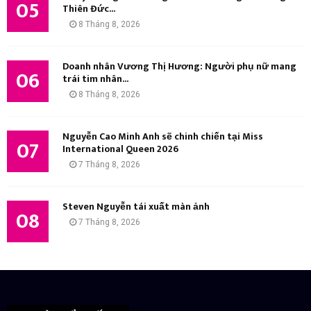
05
Thiên Đức...
8 Tháng 8, 2026
Doanh nhân Vương Thị Hương: Người phụ nữ mang
06
trái tim nhân...
8 Tháng 8, 2026
Nguyễn Cao Minh Anh sẽ chinh chiến tại Miss
07
International Queen 2026
7 Tháng 8, 2026
Steven Nguyễn tái xuất màn ảnh
08
7 Tháng 8, 2026