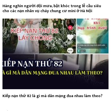
Hàng nghìn người đội mưa, bật khóc trong lễ cầu siêu
cho các nạn nhân vụ cháy chung cư mini ở Hà Nội
Kiếp nạn thứ 82 là gì mà dân mạng đua nhau làm theo?