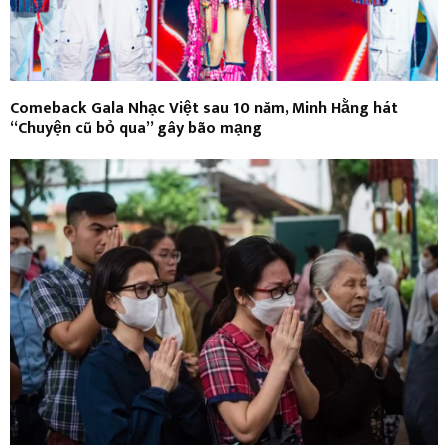
Comeback Gala Nhạc Việt sau 10 năm, Minh Hằng hát
“Chuyện cũ bỏ qua” gây bão mạng