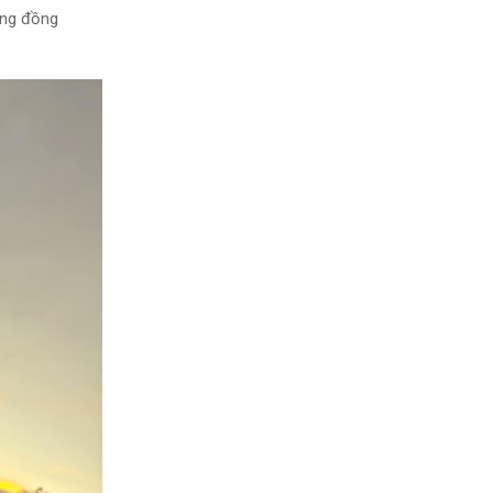
ộng đồng