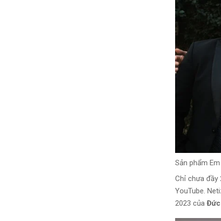
Sản phẩm Em 
Chỉ chưa đầy 
YouTube. Neti
2023 của
Đức