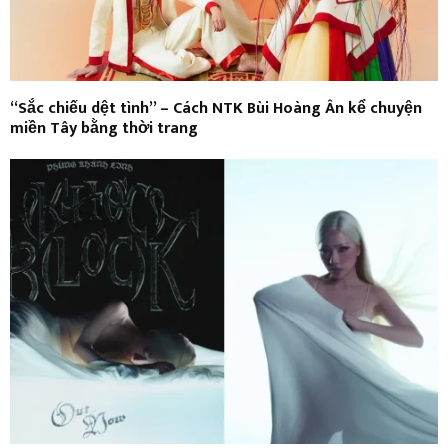
“Sắc chiếu dệt tình” – Cách NTK Bùi Hoàng Ân kể chuyện
miền Tây bằng thời trang