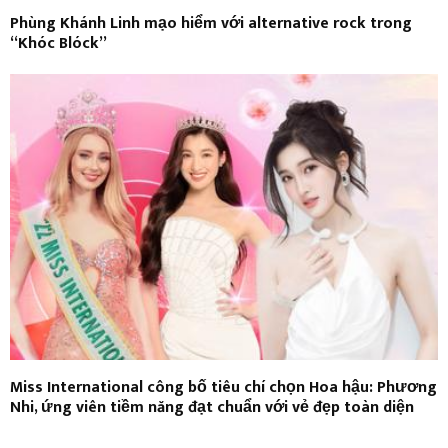
Phùng Khánh Linh mạo hiểm với alternative rock trong
“Khóc Blóck”
Miss International công bố tiêu chí chọn Hoa hậu: Phương
Nhi, ứng viên tiềm năng đạt chuẩn với vẻ đẹp toàn diện