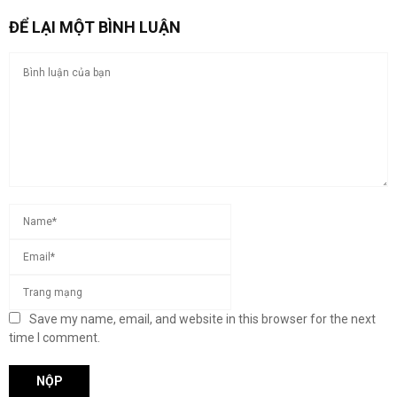
ĐỂ LẠI MỘT BÌNH LUẬN
Save my name, email, and website in this browser for the next
time I comment.