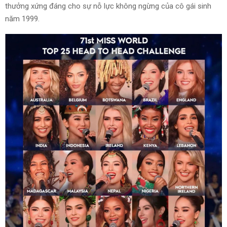
thưởng xứng đáng cho sự nỗ lực không ngừng của cô gái sinh
năm 1999.