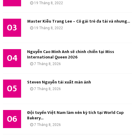
19 Tháng 8, 2022
M
Master Kiều Trang Lee – Cô gái trẻ đa tài và nhưng...
03
19 Tháng 8, 2022
Nguyễn Cao Minh Anh sẽ chinh chiến tại Miss
04
International Queen 2026
7 Tháng 8, 2026
Steven Nguyễn tái xuất màn ảnh
05
7 Tháng 8, 2026
Đội tuyển Việt Nam làm nên kỳ tích tại World Cup
06
Bakery...
7 Tháng 8, 2026