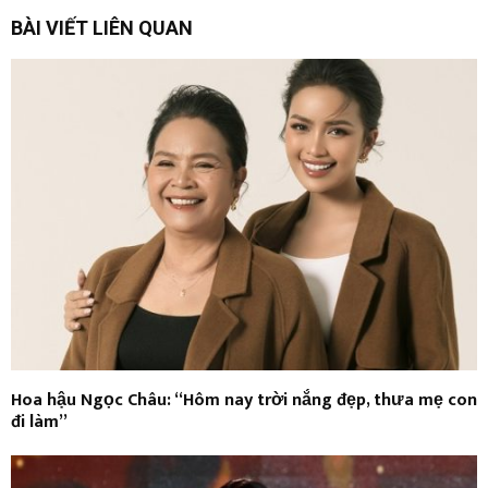
BÀI VIẾT LIÊN QUAN
Hoa hậu Ngọc Châu: “Hôm nay trời nắng đẹp, thưa mẹ con
đi làm”