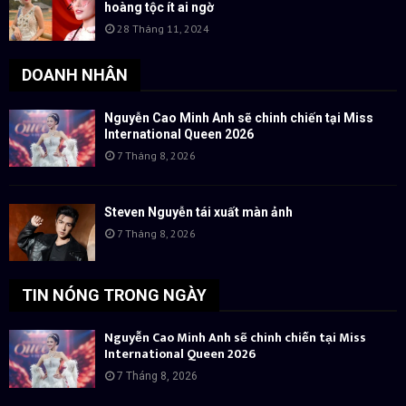
hoàng tộc ít ai ngờ
28 Tháng 11, 2024
DOANH NHÂN
Nguyễn Cao Minh Anh sẽ chinh chiến tại Miss
International Queen 2026
7 Tháng 8, 2026
Steven Nguyễn tái xuất màn ảnh
7 Tháng 8, 2026
TIN NÓNG TRONG NGÀY
Nguyễn Cao Minh Anh sẽ chinh chiến tại Miss
International Queen 2026
7 Tháng 8, 2026