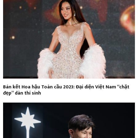
Bán kết Hoa hậu Toàn cầu 2023: Đại diện Việt Nam “chặt
đẹp” dàn thí sinh