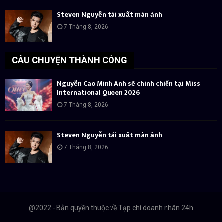
Steven Nguyễn tái xuất màn ảnh
7 Tháng 8, 2026
CÂU CHUYỆN THÀNH CÔNG
Nguyễn Cao Minh Anh sẽ chinh chiến tại Miss
International Queen 2026
7 Tháng 8, 2026
Steven Nguyễn tái xuất màn ảnh
7 Tháng 8, 2026
@2022 - Bản quyền thuộc về Tạp chí doanh nhân 24h