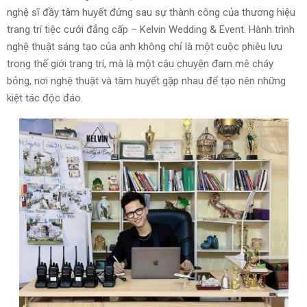
nghệ sĩ đầy tâm huyết đứng sau sự thành công của thương hiệu
trang trí tiệc cưới đẳng cấp – Kelvin Wedding & Event. Hành trình
nghệ thuật sáng tạo của anh không chỉ là một cuộc phiêu lưu
trong thế giới trang trí, mà là một câu chuyện đam mê cháy
bỏng, nơi nghệ thuật và tâm huyết gặp nhau để tạo nên những
kiệt tác độc đáo.