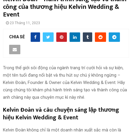
công của thương hiệu Kelvin Wedding &
Event
23 Tháng 11, 2023
CHIA SẺ
Trong thế giới sôi động của ngành trang trí cưới hỏi và sự kiện,
một tên tuổi đang nổi bật và thu hút sự chú ý không ngừng –
Kelvin Đoàn, Founder & Owner của Kelvin Wedding & Event. Hãy
cùng chúng tôi khám phá hành trình sáng tạo và thành công của
anh chàng này qua chuyên mục kì này nhé.
Kelvin Đoàn và câu chuyện sáng lập thương
hiệu Kelvin Wedding & Event
Kelvin Đoàn không chỉ là một doanh nhân xuất sắc mà còn là