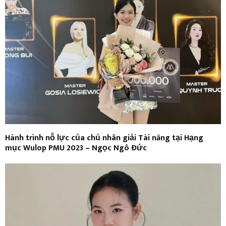
Hành trình nỗ lực của chủ nhân giải Tài năng tại Hạng
mục Wulop PMU 2023 – Ngọc Ngô Đức