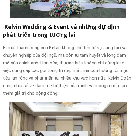
Kelvin Wedding & Event và những dự định
phát triển trong tương lai
Bí mật thành công của Kelvin không chỉ đến từ sự sáng tạo và
chuyên nghiệp của đội ngũ, mà còn từ tâm huyết và lòng đam
mê của chính anh. Hơn nữa, thương hiệu không chỉ dừng lại ở
việc cung cấp các gói trang trí đẹp mắt, mà còn hướng tới mục
tiêu lan rộng và phát triển tại nhiều khu vực hơn nữa. Kelvin Đoàn
cũng chia sẻ về đam mê từ thiện của mình và mong muốn tạo
thêm giá trị cho cộng đồng.