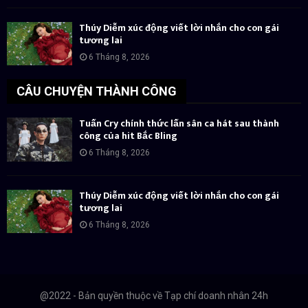
Thúy Diễm xúc động viết lời nhắn cho con gái
tương lai
6 Tháng 8, 2026
CÂU CHUYỆN THÀNH CÔNG
Tuấn Cry chính thức lấn sân ca hát sau thành
công của hit Bắc Bling
6 Tháng 8, 2026
Thúy Diễm xúc động viết lời nhắn cho con gái
tương lai
6 Tháng 8, 2026
@2022 - Bản quyền thuộc về Tạp chí doanh nhân 24h