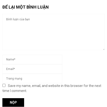
ĐỂ LẠI MỘT BÌNH LUẬN
Save my name, email, and website in this browser for the next
time I comment.