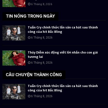
6 Tháng 8, 2026
TIN NÓNG TRONG NGÀY
Tuấn Cry chính thức lấn sân ca hát sau thành
công của hit Bắc Bling
6 Tháng 8, 2026
Thúy Diễm xúc động viết lời nhắn cho con gái
tương lai
6 Tháng 8, 2026
CÂU CHUYỆN THÀNH CÔNG
Tuấn Cry chính thức lấn sân ca hát sau thành
công của hit Bắc Bling
6 Tháng 8, 2026