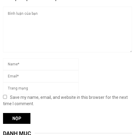
Save my name, email, and website in this browser for the next
time I comment.
DANH MỤC