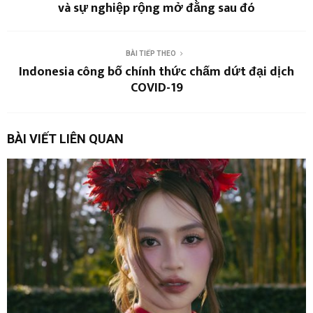
và sự nghiệp rộng mở đằng sau đó
BÀI TIẾP THEO
Indonesia công bố chính thức chấm dứt đại dịch
COVID-19
BÀI VIẾT LIÊN QUAN