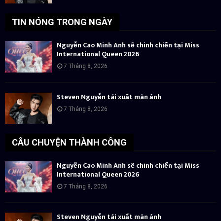
TIN NÓNG TRONG NGÀY
Nguyễn Cao Minh Anh sẽ chinh chiến tại Miss
International Queen 2026
7 Tháng 8, 2026
Steven Nguyễn tái xuất màn ảnh
7 Tháng 8, 2026
CÂU CHUYỆN THÀNH CÔNG
Nguyễn Cao Minh Anh sẽ chinh chiến tại Miss
International Queen 2026
7 Tháng 8, 2026
Steven Nguyễn tái xuất màn ảnh