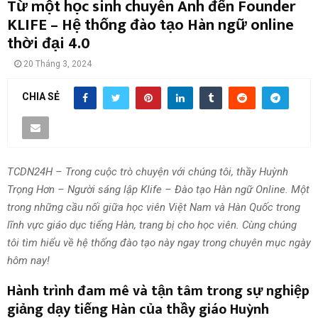
Từ một học sinh chuyên Anh đến Founder
KLIFE – Hệ thống đào tạo Hàn ngữ online
thời đại 4.0
20 Tháng 3, 2024
CHIA SẺ
TCDN24H – Trong cuộc trò chuyện với chúng tôi, thầy Huỳnh
Trọng Hơn – Người sáng lập Klife – Đào tạo Hàn ngữ Online. Một
trong những cầu nối giữa học viên Việt Nam và Hàn Quốc trong
lĩnh vực giáo dục tiếng Hàn, trang bị cho học viên. Cùng chúng
tôi tìm hiểu về hệ thống đào tạo này ngay trong chuyên mục ngày
hôm nay!
Hành trình đam mê và tận tâm trong sự nghiệp
giảng dạy tiếng Hàn của thầy giáo Huỳnh