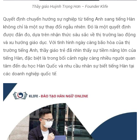
Thầy giáo Huỳnh Trọng Hơn – Founder Klife
Quyết định chuyển hướng sự nghiệp từ tiếng Anh sang tiếng Hàn
không chỉ là một sự thay đổi ngẫu nhiên. Đó là một quyết định
được đắn đo, dựa trên nhận thức sâu sắc về thị trường lao động
và xu hướng giáo dục. Với tình hình ngày càng bão hòa của thị
trường tiếng Anh, thầy giáo trẻ đã nhìn thấy sự tiềm năng lớn của
tiếng Hàn, đặc biệt là trong bối cảnh ngày càng nhiều người quan
tâm đến du học Hàn Quốc và nhu cầu nhân sự biết tiếng Hàn tại
các doanh nghiệp quốc tế.