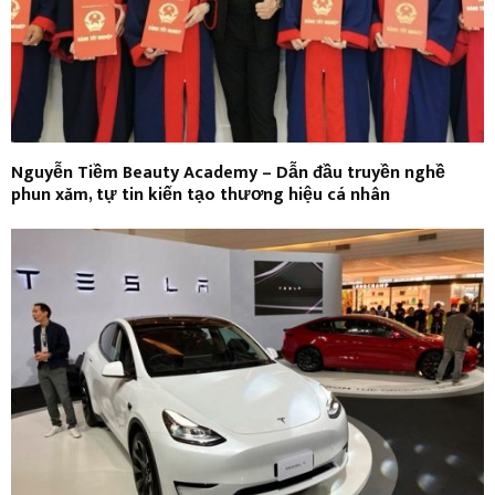
Nguyễn Tiềm Beauty Academy – Dẫn đầu truyền nghề
phun xăm, tự tin kiến tạo thương hiệu cá nhân