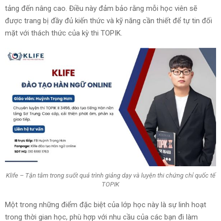
tảng đến nâng cao. Điều này đảm bảo rằng mỗi học viên sẽ
được trang bị đầy đủ kiến thức và kỹ năng cần thiết để tự tin đối
mặt với thách thức của kỳ thi TOPIK.
Klife – Tận tâm trong suốt quá trình giảng dạy và luyện thi chứng chỉ quốc tế
TOPIK
Một trong những điểm đặc biệt của lớp học này là sự linh hoạt
trong thời gian học, phù hợp với nhu cầu của các bạn đi làm