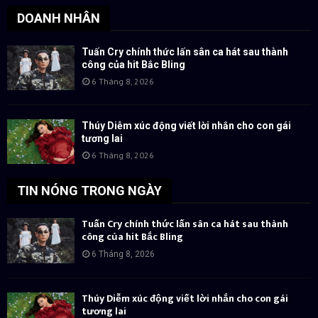
DOANH NHÂN
Tuấn Cry chính thức lấn sân ca hát sau thành
công của hit Bắc Bling
6 Tháng 8, 2026
Thúy Diễm xúc động viết lời nhắn cho con gái
tương lai
6 Tháng 8, 2026
TIN NÓNG TRONG NGÀY
Tuấn Cry chính thức lấn sân ca hát sau thành
công của hit Bắc Bling
6 Tháng 8, 2026
Thúy Diễm xúc động viết lời nhắn cho con gái
tương lai