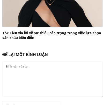
Tóc Tiên xin lỗi về sự thiếu cẩn trọng trong việc lựa chọn
sân khấu biểu diễn
ĐỂ LẠI MỘT BÌNH LUẬN