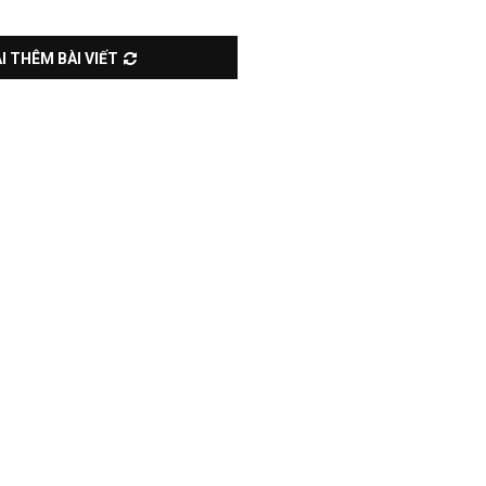
I THÊM BÀI VIẾT