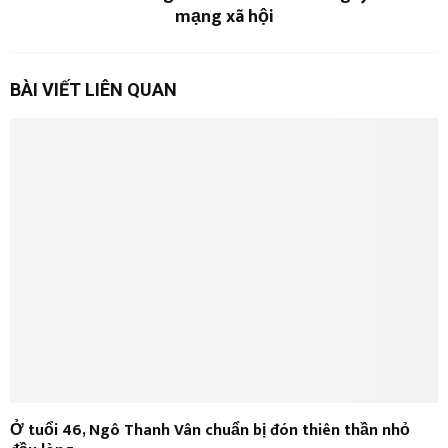
mạng xã hội
BÀI VIẾT LIÊN QUAN
Ở tuổi 46, Ngô Thanh Vân chuẩn bị đón thiên thần nhỏ