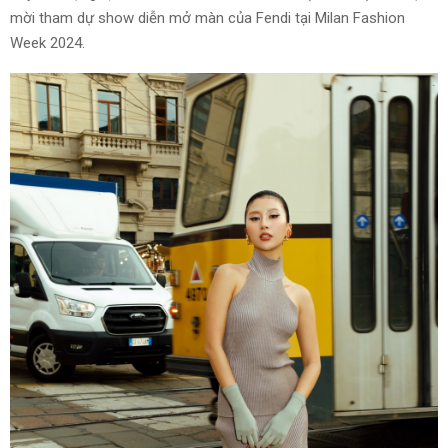
mời tham dự show diễn mở màn của Fendi tại Milan Fashion
Week 2024.