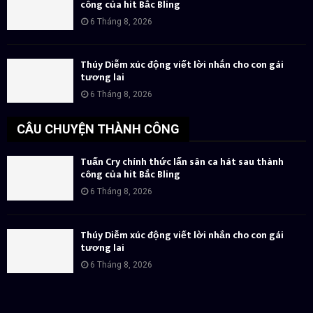
công của hit Bắc Bling
6 Tháng 8, 2026
Thúy Diễm xúc động viết lời nhắn cho con gái
tương lai
6 Tháng 8, 2026
CÂU CHUYỆN THÀNH CÔNG
Tuấn Cry chính thức lấn sân ca hát sau thành
công của hit Bắc Bling
6 Tháng 8, 2026
Thúy Diễm xúc động viết lời nhắn cho con gái
tương lai
6 Tháng 8, 2026