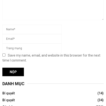
Save my name, email, and website in this browser for the next
time I comment.
DANH MỤC
Bí quyết
(14)
Bí quyết
(34)