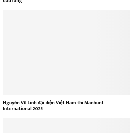
đầu lòng
Nguyễn Vũ Linh đại diện Việt Nam thi Manhunt
International 2025