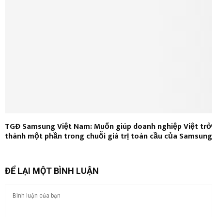
TGĐ Samsung Việt Nam: Muốn giúp doanh nghiệp Việt trở
thành một phần trong chuỗi giá trị toàn cầu của Samsung
ĐỂ LẠI MỘT BÌNH LUẬN