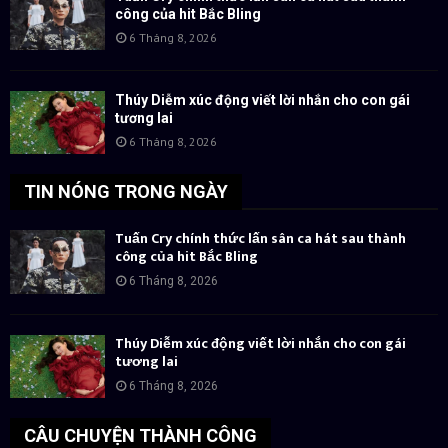
công của hit Bắc Bling
6 Tháng 8, 2026
Thúy Diễm xúc động viết lời nhắn cho con gái
tương lai
6 Tháng 8, 2026
TIN NÓNG TRONG NGÀY
Tuấn Cry chính thức lấn sân ca hát sau thành
công của hit Bắc Bling
6 Tháng 8, 2026
Thúy Diễm xúc động viết lời nhắn cho con gái
tương lai
6 Tháng 8, 2026
CÂU CHUYỆN THÀNH CÔNG