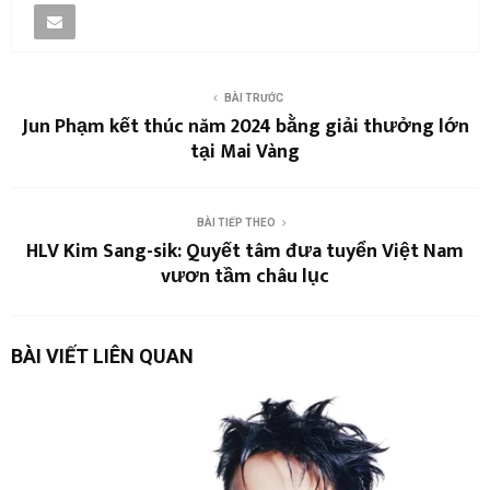
BÀI TRƯỚC
Jun Phạm kết thúc năm 2024 bằng giải thưởng lớn
tại Mai Vàng
BÀI TIẾP THEO
HLV Kim Sang-sik: Quyết tâm đưa tuyển Việt Nam
vươn tầm châu lục
BÀI VIẾT LIÊN QUAN