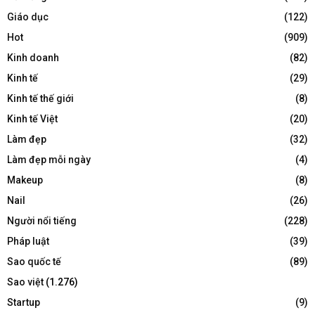
Giáo dục
(122)
Hot
(909)
Kinh doanh
(82)
Kinh tế
(29)
Kinh tế thế giới
(8)
Kinh tế Việt
(20)
Làm đẹp
(32)
Làm đẹp mỗi ngày
(4)
Makeup
(8)
Nail
(26)
Người nổi tiếng
(228)
Pháp luật
(39)
Sao quốc tế
(89)
Sao việt
(1.276)
Startup
(9)