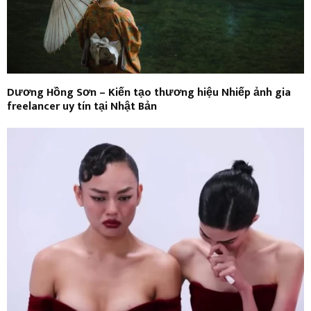
Dương Hồng Sơn – Kiến tạo thương hiệu Nhiếp ảnh gia
freelancer uy tín tại Nhật Bản