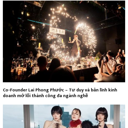
Co-Founder Lai Phong Phước – Tư duy và bản lĩnh kinh
doanh mở lối thành công đa ngành nghề