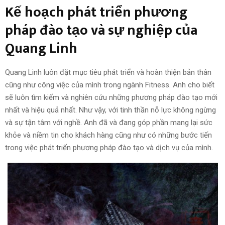
Kế hoạch phát triển phương
pháp đào tạo và sự nghiệp của
Quang Linh
Quang Linh luôn đặt mục tiêu phát triển và hoàn thiện bản thân
cũng như công việc của mình trong ngành Fitness. Anh cho biết
sẽ luôn tìm kiếm và nghiên cứu những phương pháp đào tạo mới
nhất và hiệu quả nhất. Như vậy, với tinh thần nỗ lực không ngừng
và sự tận tâm với nghề. Anh đã và đang góp phần mang lại sức
khỏe và niềm tin cho khách hàng cũng như có những bước tiến
trong việc phát triển phương pháp đào tạo và dịch vụ của mình.