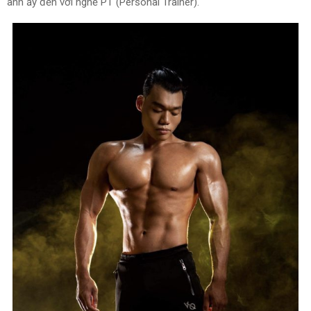
anh ấy đến với nghề PT (Personal Trainer).