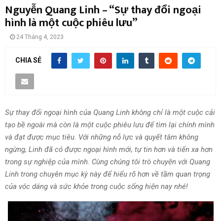
Nguyễn Quang Linh – “Sự thay đổi ngoại
hình là một cuộc phiêu lưu”
24 Tháng 4, 2023
CHIA SẺ
Sự thay đổi ngoại hình của Quang Linh không chỉ là một cuộc cải
tạo bề ngoài mà còn là một cuộc phiêu lưu để tìm lại chính mình
và đạt được mục tiêu. Với những nỗ lực và quyết tâm không
ngừng, Linh đã có được ngoại hình mới, tự tin hơn và tiến xa hơn
trong sự nghiệp của mình. Cùng chúng tôi trò chuyện với Quang
Linh trong chuyên mục kỳ này để hiểu rõ hơn về tầm quan trọng
của vóc dáng và sức khỏe trong cuộc sống hiện nay nhé!