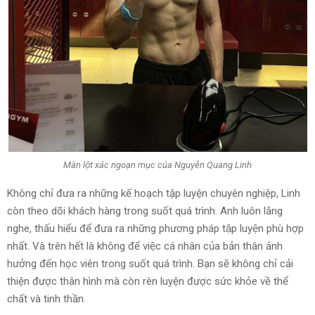
Màn lột xác ngoạn mục của Nguyễn Quang Linh
Không chỉ đưa ra những kế hoạch tập luyện chuyên nghiệp, Linh
còn theo dõi khách hàng trong suốt quá trình. Anh luôn lắng
nghe, thấu hiểu để đưa ra những phương pháp tập luyện phù hợp
nhất. Và trên hết là không để việc cá nhân của bản thân ảnh
hưởng đến học viên trong suốt quá trình. Bạn sẽ không chỉ cải
thiện được thân hình mà còn rèn luyện được sức khỏe về thể
chất và tinh thần.