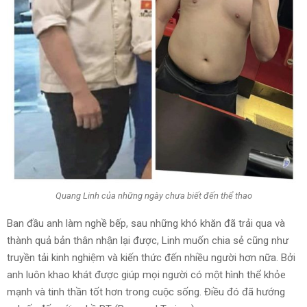
Quang Linh của những ngày chưa biết đến thể thao
Ban đầu anh làm nghề bếp, sau những khó khăn đã trải qua và
thành quả bản thân nhận lại được, Linh muốn chia sẻ cũng như
truyền tải kinh nghiệm và kiến thức đến nhiều người hơn nữa. Bởi
anh luôn khao khát được giúp mọi người có một hình thể khỏe
mạnh và tinh thần tốt hơn trong cuộc sống. Điều đó đã hướng