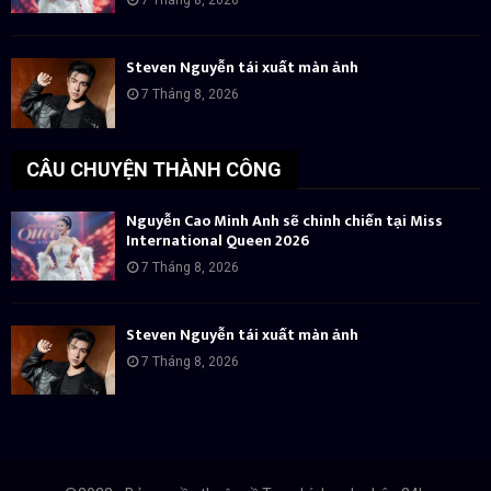
Steven Nguyễn tái xuất màn ảnh
7 Tháng 8, 2026
CÂU CHUYỆN THÀNH CÔNG
Nguyễn Cao Minh Anh sẽ chinh chiến tại Miss
International Queen 2026
7 Tháng 8, 2026
Steven Nguyễn tái xuất màn ảnh
7 Tháng 8, 2026