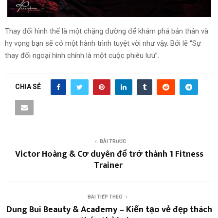
Thay đổi hình thể là một chặng đường để khám phá bản thân và
hy vọng bạn sẽ có một hành trình tuyệt vời như vậy. Bởi lẽ “Sự
thay đổi ngoại hình chính là một cuộc phiêu lưu”.
CHIA SẺ
BÀI TRƯỚC
Victor Hoàng & Cơ duyên để trở thành 1 Fitness
Trainer
BÀI TIẾP THEO
Dung Bui Beauty & Academy – Kiến tạo vẻ đẹp thách