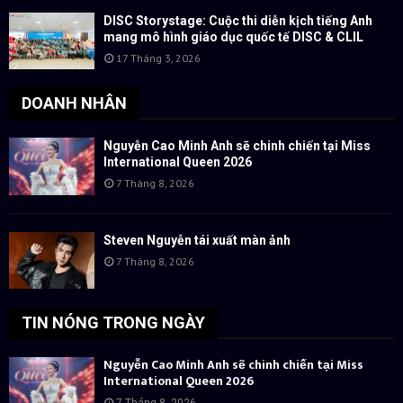
DISC Storystage: Cuộc thi diễn kịch tiếng Anh
mang mô hình giáo dục quốc tế DISC & CLIL
17 Tháng 3, 2026
DOANH NHÂN
Nguyễn Cao Minh Anh sẽ chinh chiến tại Miss
International Queen 2026
7 Tháng 8, 2026
Steven Nguyễn tái xuất màn ảnh
7 Tháng 8, 2026
TIN NÓNG TRONG NGÀY
Nguyễn Cao Minh Anh sẽ chinh chiến tại Miss
International Queen 2026
7 Tháng 8, 2026