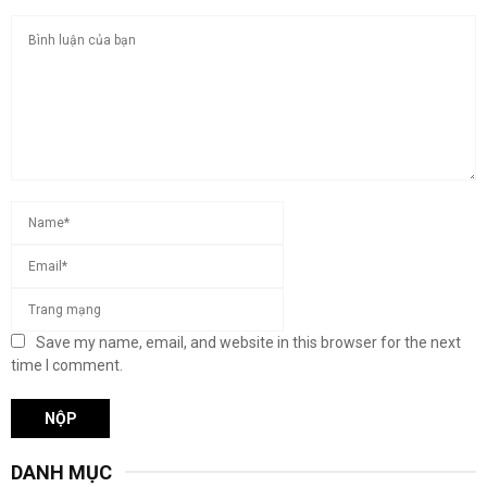
Save my name, email, and website in this browser for the next
time I comment.
DANH MỤC