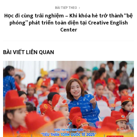
BÀI TIẾP THEO
Học đi cùng trải nghiệm – Khi khóa hè trở thành “bệ
phóng” phát triển toàn diện tại Creative English
Center
BÀI VIẾT LIÊN QUAN