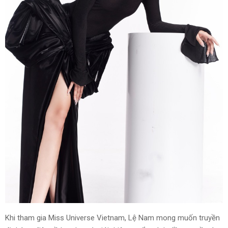
Khi tham gia Miss Universe Vietnam, Lệ Nam mong muốn truyền