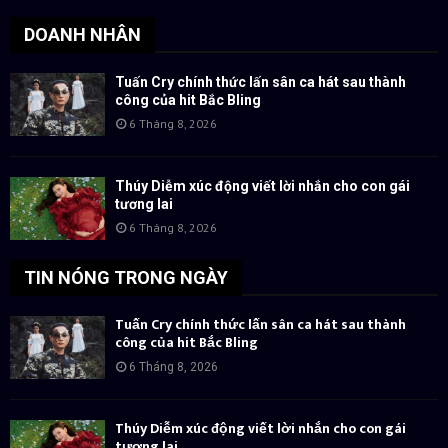
DOANH NHÂN
Tuấn Cry chính thức lấn sân ca hát sau thành
công của hit Bắc Bling
6 Tháng 8, 2026
Thúy Diễm xúc động viết lời nhắn cho con gái
tương lai
6 Tháng 8, 2026
TIN NÓNG TRONG NGÀY
Tuấn Cry chính thức lấn sân ca hát sau thành
công của hit Bắc Bling
6 Tháng 8, 2026
Thúy Diễm xúc động viết lời nhắn cho con gái
tương lai