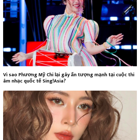
Vì sao Phương Mỹ Chi lại gây ấn tượng mạnh tại cuộc thi
âm nhạc quốc tế Sing!Asia?