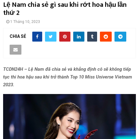
Lệ Nam chia sẻ gì sau khi rớt hoa hậu lần
thứ 2
1 Tháng 10, 2023
CHIA SẺ
TCDN24H – Lệ Nam đã chia sẻ và khẳng định cô sẽ không tiếp
tục thi hoa hậu sau khi trở thành Top 10 Miss Universe Vietnam
2023.