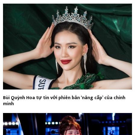
Bùi Quỳnh Hoa tự tin với phiên bản ‘nâng cấp’ của chính
mình