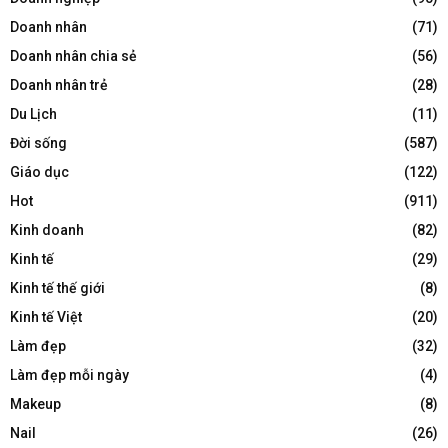
Doanh nhân
(71)
Doanh nhân chia sẻ
(56)
Doanh nhân trẻ
(28)
Du Lịch
(11)
Đời sống
(587)
Giáo dục
(122)
Hot
(911)
Kinh doanh
(82)
Kinh tế
(29)
Kinh tế thế giới
(8)
Kinh tế Việt
(20)
Làm đẹp
(32)
Làm đẹp mỗi ngày
(4)
Makeup
(8)
Nail
(26)