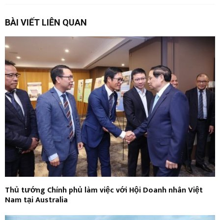
BÀI VIẾT LIÊN QUAN
Thủ tướng Chính phủ làm việc với Hội Doanh nhân Việt
Nam tại Australia