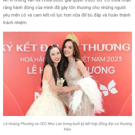
rằng hành động của mình đã gây tổn thương cho những người
yêu mến cô và cam kết nỗ lực hơn nữa để bù đắp và hoàn thành
trách nhiệm.
Lê Hoàng Phương và CEO Như Lan trong buổi ký kết hợp đồng đại sứ thương
hiệu