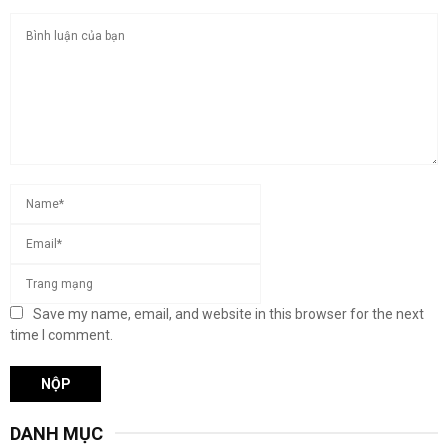
Save my name, email, and website in this browser for the next
time I comment.
DANH MỤC