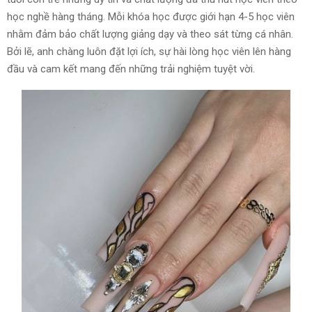
học nghề hàng tháng. Mỗi khóa học được giới hạn 4-5 học viên
nhằm đảm bảo chất lượng giảng dạy và theo sát từng cá nhân.
Bởi lẽ, anh chàng luôn đặt lợi ích, sự hài lòng học viên lên hàng
đầu và cam kết mang đến những trải nghiệm tuyệt vời.