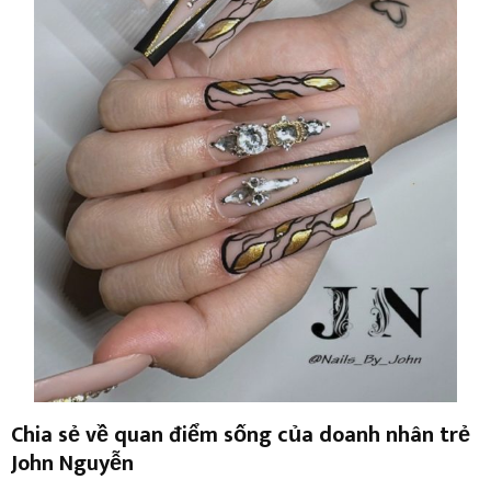
Chia sẻ về quan điểm sống của doanh nhân trẻ
John Nguyễn