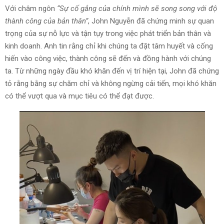
Với châm ngôn
“Sự cố gắng của chính mình sẽ song song với độ
thành công của bản thân”
, John Nguyễn đã chứng minh sự quan
trọng của sự nỗ lực và tận tụy trong việc phát triển bản thân và
kinh doanh. Anh tin rằng chỉ khi chúng ta đặt tâm huyết và cống
hiến vào công việc, thành công sẽ đến và đồng hành với chúng
ta. Từ những ngày đầu khó khăn đến vị trí hiện tại, John đã chứng
tỏ rằng bằng sự chăm chỉ và không ngừng cải tiến, mọi khó khăn
có thể vượt qua và mục tiêu có thể đạt được.