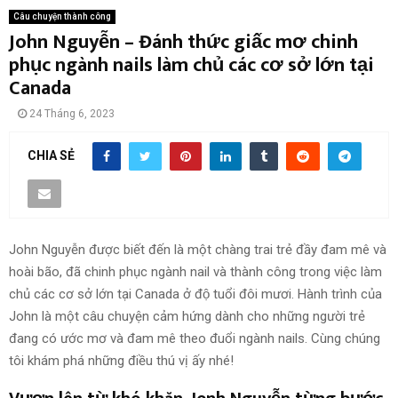
Câu chuyện thành công
John Nguyễn – Đánh thức giấc mơ chinh
phục ngành nails làm chủ các cơ sở lớn tại
Canada
24 Tháng 6, 2023
CHIA SẺ
John Nguyễn được biết đến là một chàng trai trẻ đầy đam mê và
hoài bão, đã chinh phục ngành nail và thành công trong việc làm
chủ các cơ sở lớn tại Canada ở độ tuổi đôi mươi. Hành trình của
John là một câu chuyện cảm hứng dành cho những người trẻ
đang có ước mơ và đam mê theo đuổi ngành nails. Cùng chúng
tôi khám phá những điều thú vị ấy nhé!