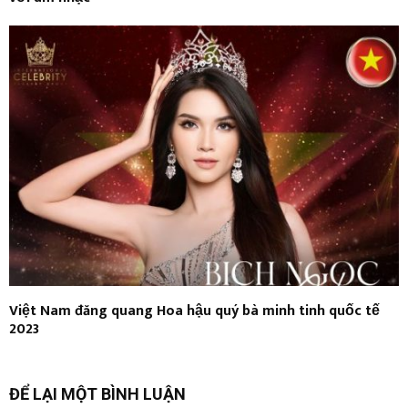
Việt Nam đăng quang Hoa hậu quý bà minh tinh quốc tế
2023
ĐỂ LẠI MỘT BÌNH LUẬN