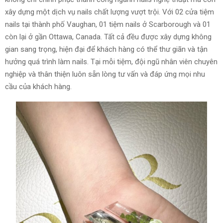
xây dựng một dịch vụ nails chất lượng vượt trội. Với 02 cửa tiệm
nails tại thành phố Vaughan, 01 tiệm nails ở Scarborough và 01
còn lại ở gần Ottawa, Canada. Tất cả đều được xây dựng không
gian sang trọng, hiện đại để khách hàng có thể thư giãn và tận
hưởng quá trình làm nails. Tại mỗi tiệm, đội ngũ nhân viên chuyên
nghiệp và thân thiện luôn sẵn lòng tư vấn và đáp ứng mọi nhu
cầu của khách hàng.