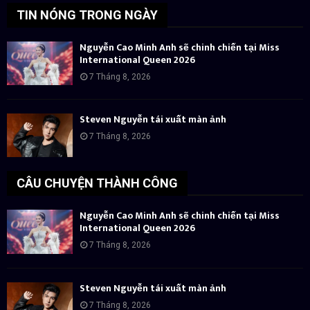
TIN NÓNG TRONG NGÀY
Nguyễn Cao Minh Anh sẽ chinh chiến tại Miss
International Queen 2026
7 Tháng 8, 2026
Steven Nguyễn tái xuất màn ảnh
7 Tháng 8, 2026
CÂU CHUYỆN THÀNH CÔNG
Nguyễn Cao Minh Anh sẽ chinh chiến tại Miss
International Queen 2026
7 Tháng 8, 2026
Steven Nguyễn tái xuất màn ảnh
7 Tháng 8, 2026