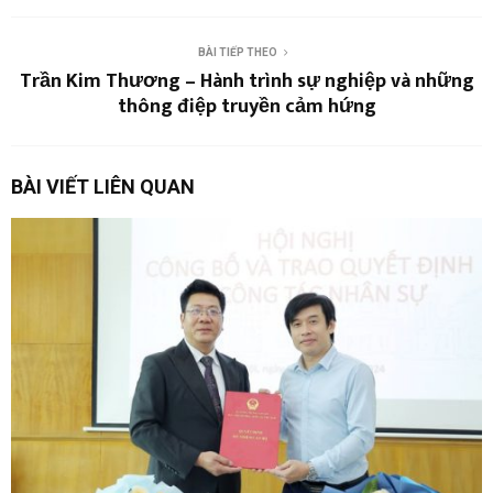
BÀI TIẾP THEO
Trần Kim Thương – Hành trình sự nghiệp và những
thông điệp truyền cảm hứng
BÀI VIẾT LIÊN QUAN