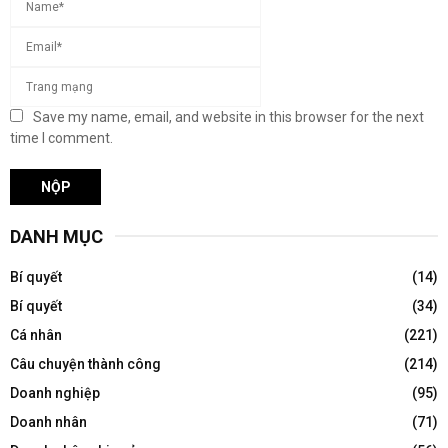
Save my name, email, and website in this browser for the next
time I comment.
DANH MỤC
Bí quyết
(14)
Bí quyết
(34)
Cá nhân
(221)
Câu chuyện thành công
(214)
Doanh nghiệp
(95)
Doanh nhân
(71)