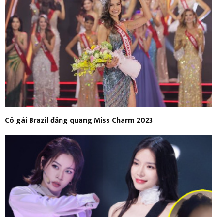
Cô gái Brazil đăng quang Miss Charm 2023