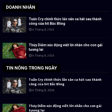
DOANH NHÂN
Tuấn Cry chính thức lấn sân ca hát sau thành
công của hit Bắc Bling
6 Tháng 8, 2026
Thúy Diễm xúc động viết lời nhắn cho con gái
tương lai
6 Tháng 8, 2026
TIN NÓNG TRONG NGÀY
Tuấn Cry chính thức lấn sân ca hát sau thành
công của hit Bắc Bling
6 Tháng 8, 2026
Thúy Diễm xúc động viết lời nhắn cho con gái
tương lai