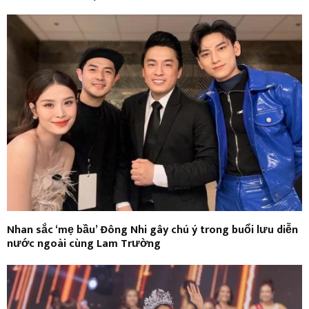
Nhan sắc ‘mẹ bầu’ Đông Nhi gây chú ý trong buổi lưu diễn
nước ngoài cùng Lam Trường