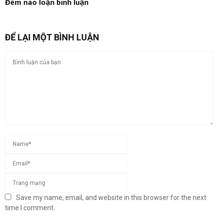
Đêm náo loạn bình luận
ĐỂ LẠI MỘT BÌNH LUẬN
Save my name, email, and website in this browser for the next
time I comment.