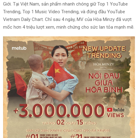
Giới. Tại Việt Nam, sản phẩm nhanh chóng giữ Top 1 YouTube
Trending, Top 1 Music Video Trending, và đứng đầu YouTube
Vietnam Daily Chart. Chỉ sau 4 ngày, MV của Hòa Minzy đã vượt
mốc hơn 4 triệu lượt xem, minh chứng cho sức lan tỏa mạnh mẽ.