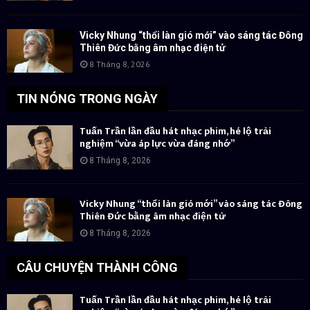
Vicky Nhung “thổi làn gió mới” vào sáng tác Đông
Thiên Đức bằng âm nhạc điện tử
8 Tháng 8, 2026
TIN NÓNG TRONG NGÀY
Tuấn Trần lần đầu hát nhạc phim, hé lộ trải
nghiệm “vừa áp lực vừa đáng nhớ”
8 Tháng 8, 2026
Vicky Nhung “thổi làn gió mới” vào sáng tác Đông
Thiên Đức bằng âm nhạc điện tử
8 Tháng 8, 2026
CÂU CHUYỆN THÀNH CÔNG
Tuấn Trần lần đầu hát nhạc phim, hé lộ trải