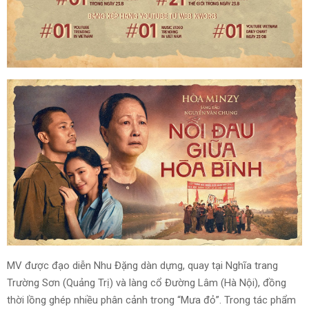
MV được đạo diễn Nhu Đặng dàn dựng, quay tại Nghĩa trang
Trường Sơn (Quảng Trị) và làng cổ Đường Lâm (Hà Nội), đồng
thời lồng ghép nhiều phân cảnh trong “Mưa đỏ”. Trong tác phẩm