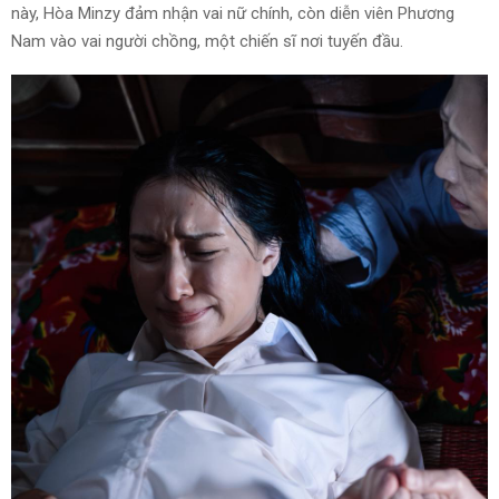
này, Hòa Minzy đảm nhận vai nữ chính, còn diễn viên Phương
Nam vào vai người chồng, một chiến sĩ nơi tuyến đầu.