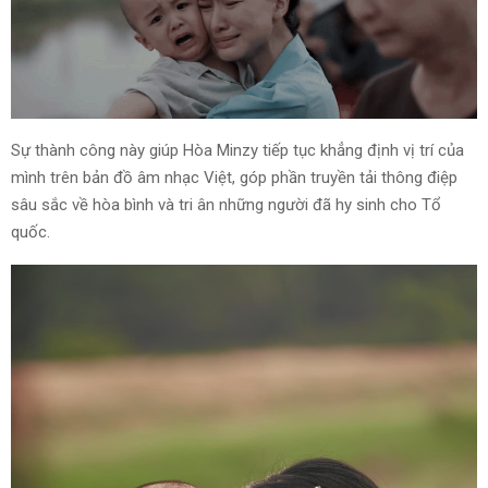
Sự thành công này giúp Hòa Minzy tiếp tục khẳng định vị trí của
mình trên bản đồ âm nhạc Việt, góp phần truyền tải thông điệp
sâu sắc về hòa bình và tri ân những người đã hy sinh cho Tổ
quốc.