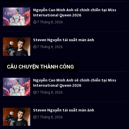
Nguyễn Cao Minh Anh sẽ chinh chiến tại Miss
International Queen 2026
7 Tháng 8, 2026
Steven Nguyễn tái xuất màn ảnh
7 Tháng 8, 2026
CÂU CHUYỆN THÀNH CÔNG
Nguyễn Cao Minh Anh sẽ chinh chiến tại Miss
International Queen 2026
7 Tháng 8, 2026
Steven Nguyễn tái xuất màn ảnh
7 Tháng 8, 2026