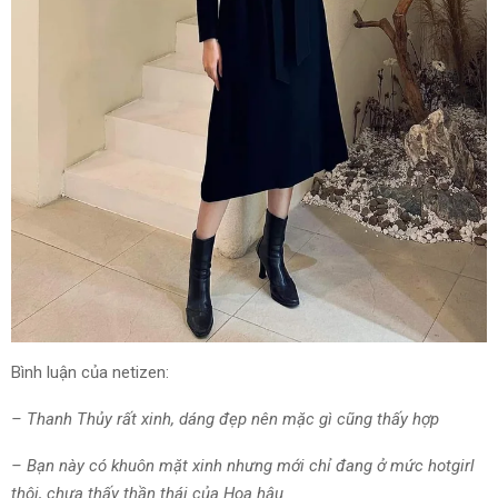
Bình luận của netizen:
– Thanh Thủy rất xinh, dáng đẹp nên mặc gì cũng thấy hợp
– Bạn này có khuôn mặt xinh nhưng mới chỉ đang ở mức hotgirl
thôi, chưa thấy thần thái của Hoa hậu