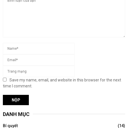
Save my name, email, and website in this browser for the next
time I comment.
DANH MỤC
Bí quyết
(14)