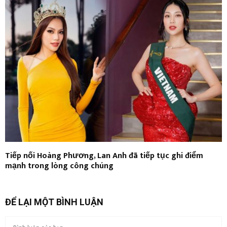
Tiếp nối Hoàng Phương, Lan Anh đã tiếp tục ghi điểm
mạnh trong lòng công chúng
ĐỂ LẠI MỘT BÌNH LUẬN