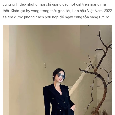
cũng xinh đẹp nhưng mới chỉ giống các hot girl trên mạng mà
thôi. Khán giả hy vọng trong thời gian tới, Hoa hậu Việt Nam 2022
sẽ tìm được phong cách phù hợp để ngày càng tỏa sáng rực rỡ.