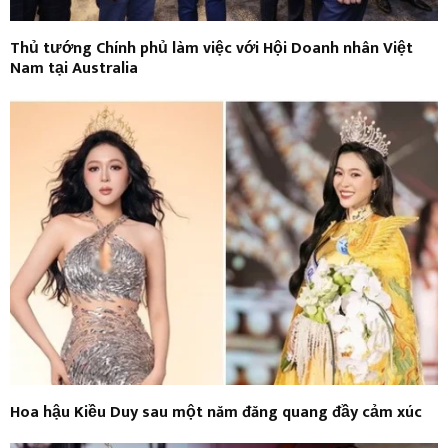
Thủ tướng Chính phủ làm việc với Hội Doanh nhân Việt
Nam tại Australia
Hoa hậu Kiều Duy sau một năm đăng quang đầy cảm xúc