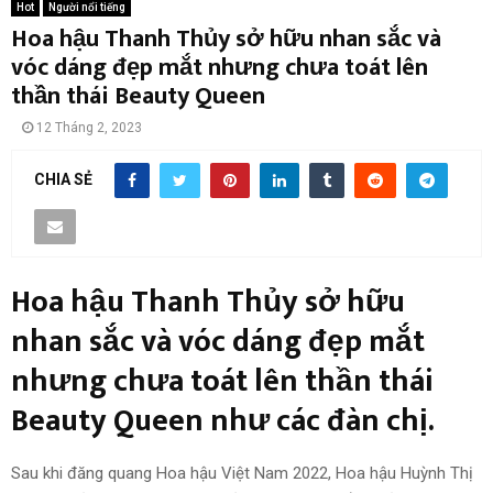
Hot
Người nổi tiếng
Hoa hậu Thanh Thủy sở hữu nhan sắc và
vóc dáng đẹp mắt nhưng chưa toát lên
thần thái Beauty Queen
12 Tháng 2, 2023
CHIA SẺ
Hoa hậu Thanh Thủy sở hữu
nhan sắc và vóc dáng đẹp mắt
nhưng chưa toát lên thần thái
Beauty Queen như các đàn chị.
Sau khi đăng quang Hoa hậu Việt Nam 2022, Hoa hậu Huỳnh Thị