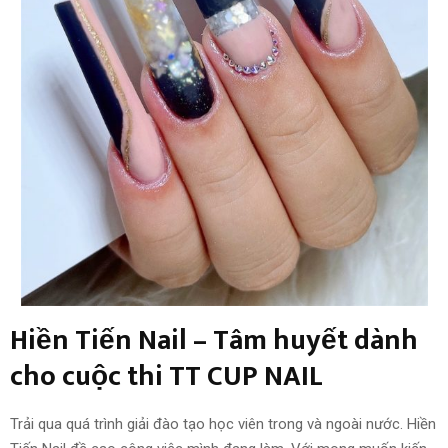
Hiền Tiến Nail – Tâm huyết dành
cho cuộc thi TT CUP NAIL
Trải qua quá trình giải đào tạo học viên trong và ngoài nước. Hiền