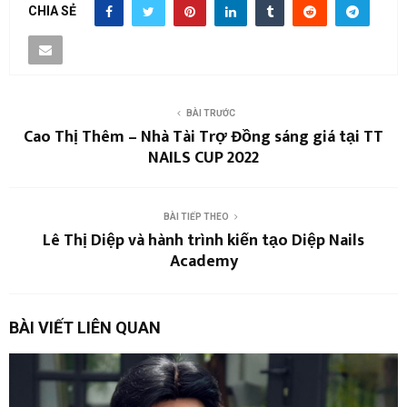
CHIA SẺ
BÀI TRƯỚC
Cao Thị Thêm – Nhà Tài Trợ Đồng sáng giá tại TT
NAILS CUP 2022
BÀI TIẾP THEO
Lê Thị Diệp và hành trình kiến tạo Diệp Nails
Academy
BÀI VIẾT LIÊN QUAN