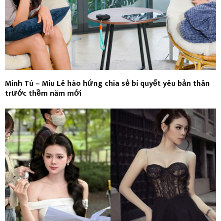
Minh Tú – Miu Lê hào hứng chia sẻ bí quyết yêu bản thân
trước thềm năm mới