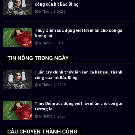
công của hit Bắc Bling
6 Tháng 8, 2026
Thúy Diễm xúc động viết lời nhắn cho con gái
tương lai
6 Tháng 8, 2026
TIN NÓNG TRONG NGÀY
Tuấn Cry chính thức lấn sân ca hát sau thành
công của hit Bắc Bling
6 Tháng 8, 2026
Thúy Diễm xúc động viết lời nhắn cho con gái
tương lai
6 Tháng 8, 2026
CÂU CHUYỆN THÀNH CÔNG