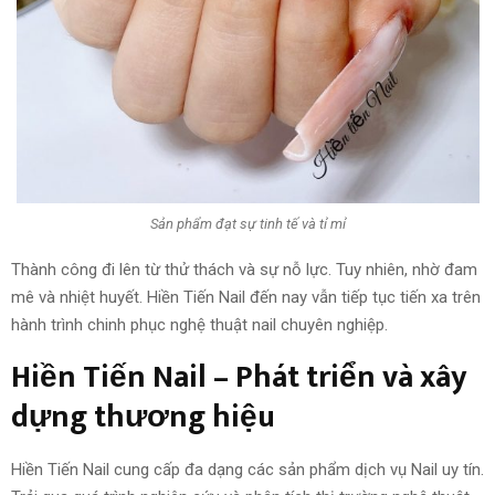
Sản phẩm đạt sự tinh tế và tỉ mỉ
Thành công đi lên từ thử thách và sự nỗ lực. Tuy nhiên, nhờ đam
mê và nhiệt huyết. Hiền Tiến Nail đến nay vẫn tiếp tục tiến xa trên
hành trình chinh phục nghệ thuật nail chuyên nghiệp.
Hiền Tiến Nail – Phát triển và xây
dựng thương hiệu
Hiền Tiến Nail cung cấp đa dạng các sản phẩm dịch vụ Nail uy tín.