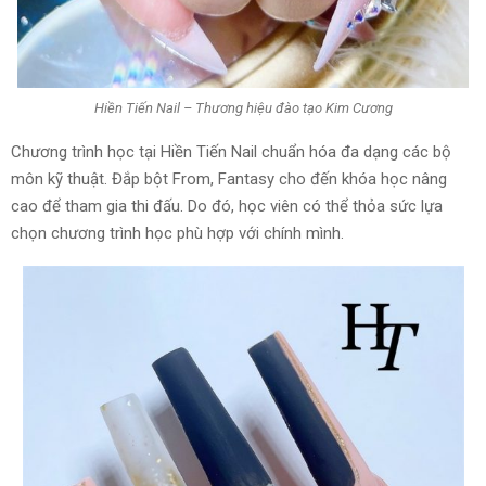
Hiền Tiến Nail – Thương hiệu đào tạo Kim Cương
Chương trình học tại Hiền Tiến Nail chuẩn hóa đa dạng các bộ
môn kỹ thuật. Đắp bột From, Fantasy cho đến khóa học nâng
cao để tham gia thi đấu. Do đó, học viên có thể thỏa sức lựa
chọn chương trình học phù hợp với chính mình.