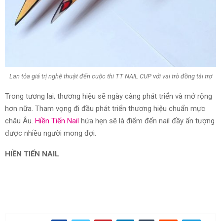
Lan tỏa giá trị nghệ thuật đến cuộc thi TT NAIL CUP với vai trò đồng tài trợ
Trong tương lai, thương hiệu sẽ ngày càng phát triển và mở rộng
hơn nữa. Tham vọng đi đầu phát triển thương hiệu chuẩn mực
châu Âu.
Hiền Tiến Nail
hứa hẹn sẽ là điểm đến nail đầy ấn tượng
được nhiều người mong đợi.
HIỀN TIẾN NAIL