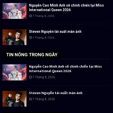
Nguyễn Cao Minh Anh sẽ chinh chiến tại Miss
International Queen 2026
7 Tháng 8, 2026
Steven Nguyễn tái xuất màn ảnh
7 Tháng 8, 2026
TIN NÓNG TRONG NGÀY
Nguyễn Cao Minh Anh sẽ chinh chiến tại Miss
International Queen 2026
7 Tháng 8, 2026
Steven Nguyễn tái xuất màn ảnh
7 Tháng 8, 2026