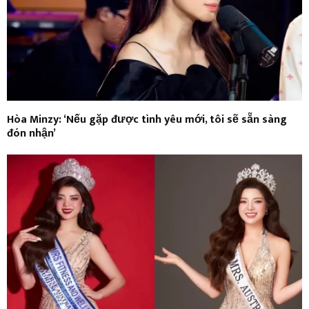
Hòa Minzy: ‘Nếu gặp được tình yêu mới, tôi sẽ sẵn sàng
đón nhận’