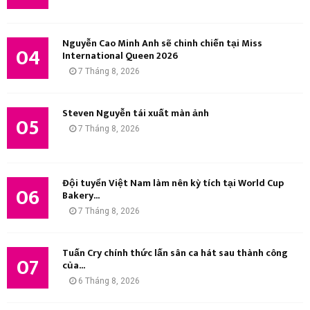
Nguyễn Cao Minh Anh sẽ chinh chiến tại Miss
04
International Queen 2026
7 Tháng 8, 2026
Steven Nguyễn tái xuất màn ảnh
05
7 Tháng 8, 2026
Đội tuyển Việt Nam làm nên kỳ tích tại World Cup
06
Bakery...
7 Tháng 8, 2026
Tuấn Cry chính thức lấn sân ca hát sau thành công
07
của...
6 Tháng 8, 2026