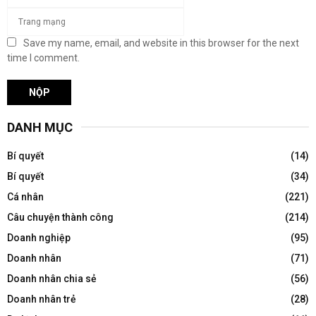
Save my name, email, and website in this browser for the next
time I comment.
DANH MỤC
Bí quyết
(14)
Bí quyết
(34)
Cá nhân
(221)
Câu chuyện thành công
(214)
Doanh nghiệp
(95)
Doanh nhân
(71)
Doanh nhân chia sẻ
(56)
Doanh nhân trẻ
(28)