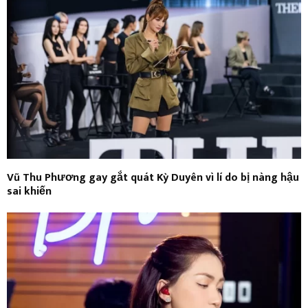
Vũ Thu Phương gay gắt quát Kỳ Duyên vì lí do bị nàng hậu
sai khiến