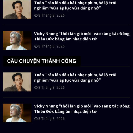
Tuấn Trần lần đầu hát nhạc phim, hé lộ trải
nghiệm “vừa áp lực vừa đáng nhớ”
8 Tháng 8, 2026
Vicky Nhung “thổi làn gió mới” vào sáng tác Đông
Thiên Đức bằng âm nhạc điện tử
8 Tháng 8, 2026
CÂU CHUYỆN THÀNH CÔNG
Tuấn Trần lần đầu hát nhạc phim, hé lộ trải
nghiệm “vừa áp lực vừa đáng nhớ”
8 Tháng 8, 2026
Vicky Nhung “thổi làn gió mới” vào sáng tác Đông
Thiên Đức bằng âm nhạc điện tử
8 Tháng 8, 2026