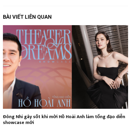
BÀI VIẾT LIÊN QUAN
Đông Nhi gây sốt khi mời Hồ Hoài Anh làm tổng đạo diễn
showcase mới