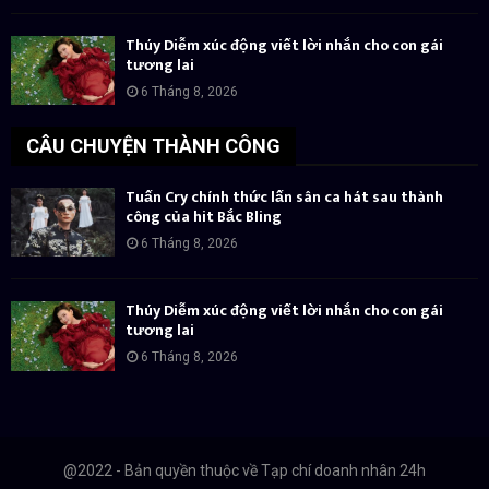
Thúy Diễm xúc động viết lời nhắn cho con gái
tương lai
6 Tháng 8, 2026
CÂU CHUYỆN THÀNH CÔNG
Tuấn Cry chính thức lấn sân ca hát sau thành
công của hit Bắc Bling
6 Tháng 8, 2026
Thúy Diễm xúc động viết lời nhắn cho con gái
tương lai
6 Tháng 8, 2026
@2022 - Bản quyền thuộc về Tạp chí doanh nhân 24h