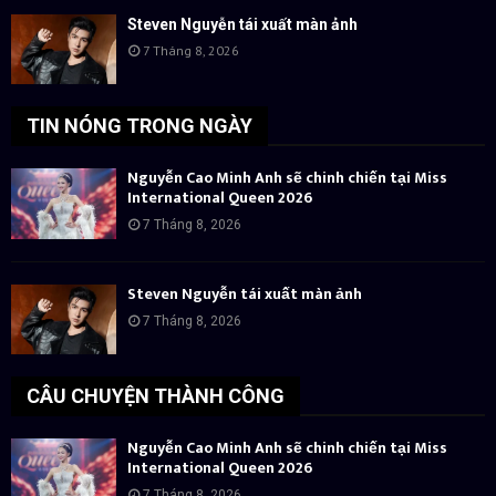
Steven Nguyễn tái xuất màn ảnh
7 Tháng 8, 2026
TIN NÓNG TRONG NGÀY
Nguyễn Cao Minh Anh sẽ chinh chiến tại Miss
International Queen 2026
7 Tháng 8, 2026
Steven Nguyễn tái xuất màn ảnh
7 Tháng 8, 2026
CÂU CHUYỆN THÀNH CÔNG
Nguyễn Cao Minh Anh sẽ chinh chiến tại Miss
International Queen 2026
7 Tháng 8, 2026