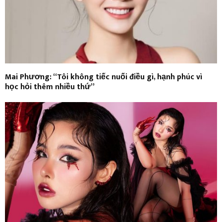
Mai Phương: “Tôi không tiếc nuối điều gì, hạnh phúc vì
học hỏi thêm nhiều thứ”