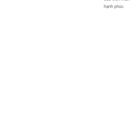
hạnh phúc.