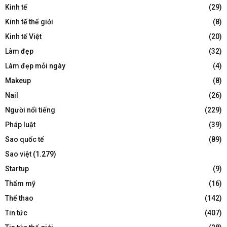
Kinh tế
(29)
Kinh tế thế giới
(8)
Kinh tế Việt
(20)
Làm đẹp
(32)
Làm đẹp mỗi ngày
(4)
Makeup
(8)
Nail
(26)
Người nổi tiếng
(229)
Pháp luật
(39)
Sao quốc tế
(89)
Sao việt
(1.279)
Startup
(9)
Thẩm mỹ
(16)
Thể thao
(142)
Tin tức
(407)