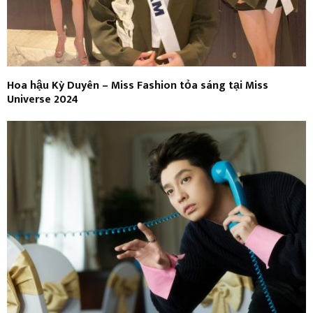
Hoa hậu Kỳ Duyên – Miss Fashion tỏa sáng tại Miss
Universe 2024