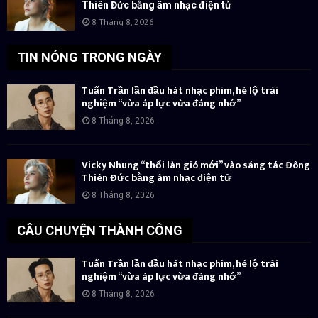
Thiên Đức bằng âm nhạc điện tử
8 Tháng 8, 2026
TIN NÓNG TRONG NGÀY
Tuấn Trần lần đầu hát nhạc phim, hé lộ trải
nghiệm “vừa áp lực vừa đáng nhớ”
8 Tháng 8, 2026
Vicky Nhung “thổi làn gió mới” vào sáng tác Đông
Thiên Đức bằng âm nhạc điện tử
8 Tháng 8, 2026
CÂU CHUYỆN THÀNH CÔNG
Tuấn Trần lần đầu hát nhạc phim, hé lộ trải
nghiệm “vừa áp lực vừa đáng nhớ”
8 Tháng 8, 2026