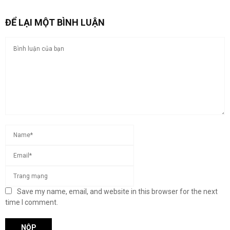
ĐỂ LẠI MỘT BÌNH LUẬN
Save my name, email, and website in this browser for the next
time I comment.